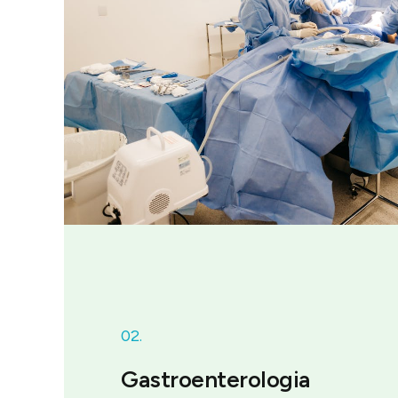
02.
Gastroenterologia