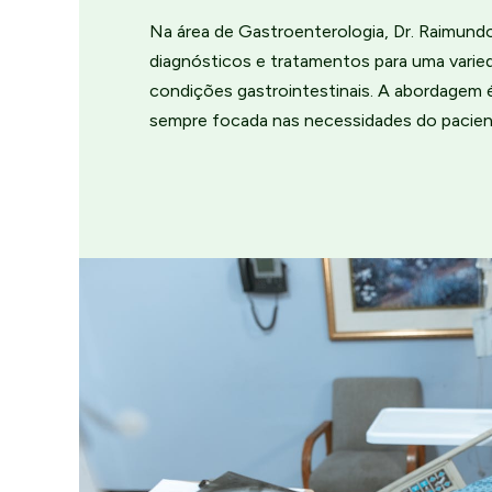
Na área de Gastroenterologia, Dr. Raimund
diagnósticos e tratamentos para uma varie
condições gastrointestinais. A abordagem 
sempre focada nas necessidades do pacien