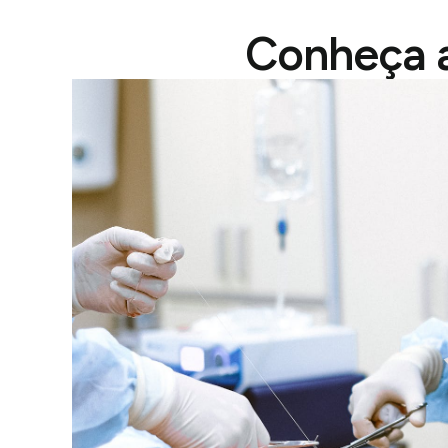
Conheça a