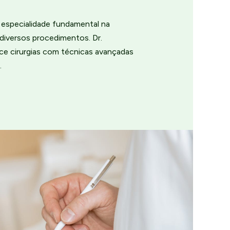
a especialidade fundamental na
diversos procedimentos. Dr.
ce cirurgias com técnicas avançadas
.