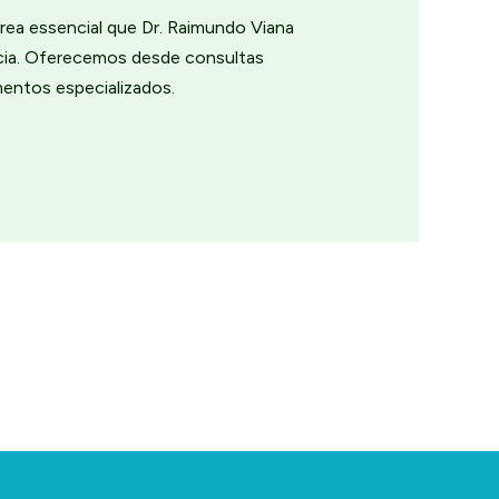
rea essencial que Dr. Raimundo Viana
ncia. Oferecemos desde consultas
mentos especializados.