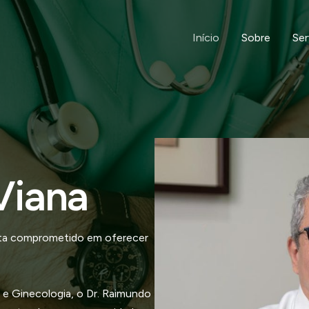
Início
Sobre
Ser
Viana
ista comprometido em oferecer
 e Ginecologia, o Dr. Raimundo