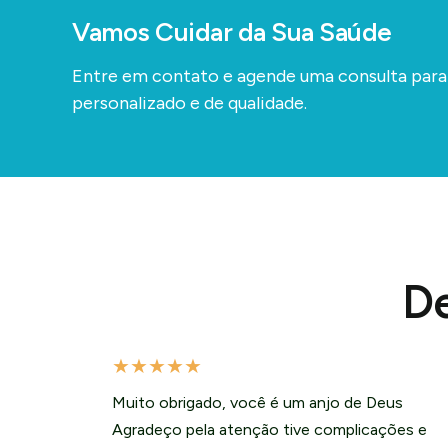
Vamos Cuidar da Sua Saúde
Entre em contato e agende uma consulta par
personalizado e de qualidade.
De
★
★
★
★
★
Muito obrigado, você é um anjo de Deus
Agradeço pela atenção tive complicações e