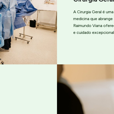
A Cirurgia Geral é um
medicina que abrange 
Raimundo Viana ofere
e cuidado excepcional