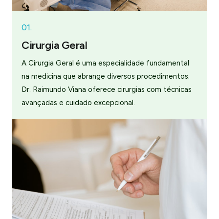
01.
Cirurgia Geral
A Cirurgia Geral é uma especialidade fundamental
na medicina que abrange diversos procedimentos.
Dr. Raimundo Viana oferece cirurgias com técnicas
avançadas e cuidado excepcional.