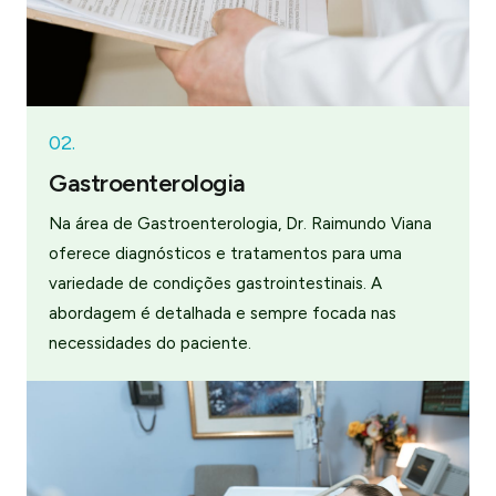
02.
Gastroenterologia
Na área de Gastroenterologia, Dr. Raimundo Viana
oferece diagnósticos e tratamentos para uma
variedade de condições gastrointestinais. A
abordagem é detalhada e sempre focada nas
necessidades do paciente.