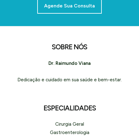
Agende Sua Consulta
SOBRE NÓS
Dr. Raimundo Viana
Dedicação e cuidado em sua saúde e bem-estar.
ESPECIALIDADES
Cirurgia Geral
Gastroenterologia