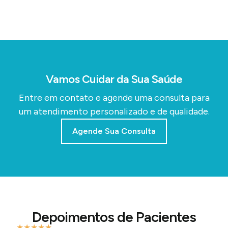
Vamos Cuidar da Sua Saúde
Entre em contato e agende uma consulta para
um atendimento personalizado e de qualidade.
Agende Sua Consulta
Depoimentos de Pacientes
★
★
★
★
★