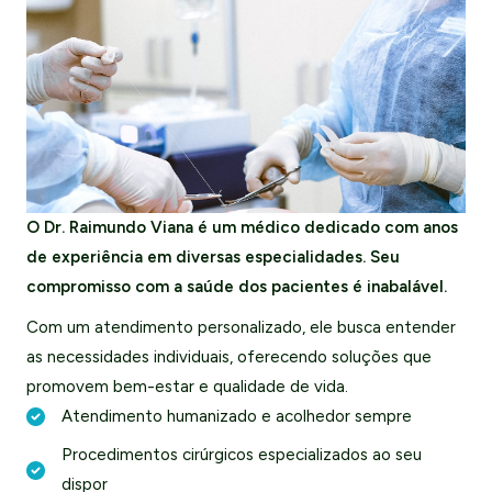
O Dr. Raimundo Viana é um médico dedicado com anos
de experiência em diversas especialidades. Seu
compromisso com a saúde dos pacientes é inabalável.
Com um atendimento personalizado, ele busca entender
as necessidades individuais, oferecendo soluções que
promovem bem-estar e qualidade de vida.
Atendimento humanizado e acolhedor sempre
Procedimentos cirúrgicos especializados ao seu
dispor