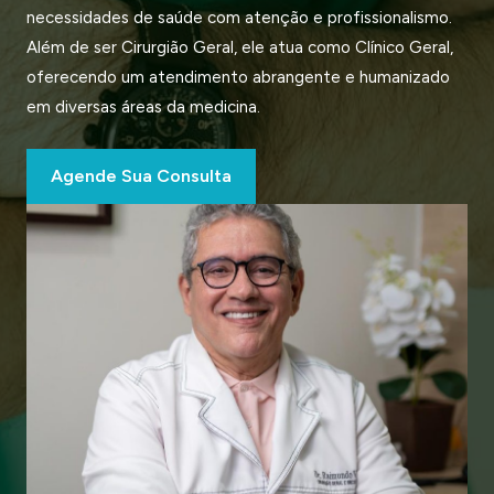
necessidades de saúde com atenção e profissionalismo.
Além de ser Cirurgião Geral, ele atua como Clínico Geral,
oferecendo um atendimento abrangente e humanizado
em diversas áreas da medicina.
Agende Sua Consulta