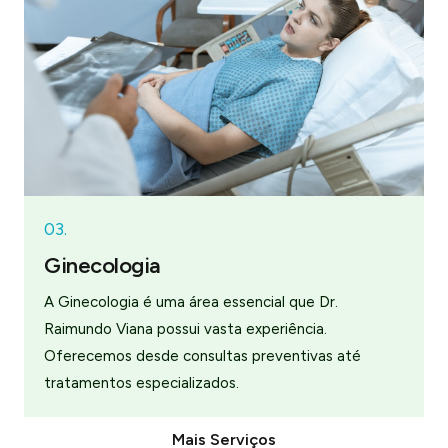
03.
Ginecologia
A Ginecologia é uma área essencial que Dr.
Raimundo Viana possui vasta experiência.
Oferecemos desde consultas preventivas até
tratamentos especializados.
Mais Serviços