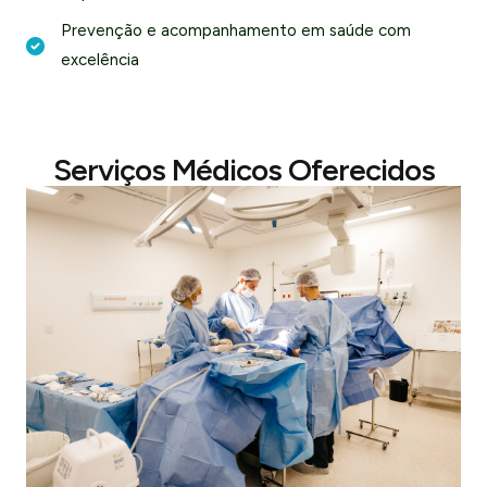
Prevenção e acompanhamento em saúde com
excelência
Serviços Médicos Oferecidos