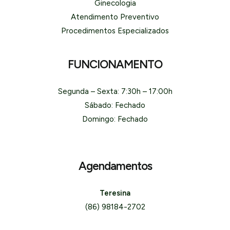
Ginecologia
Atendimento Preventivo
Procedimentos Especializados
FUNCIONAMENTO
Segunda – Sexta: 7:30h – 17:00h
Sábado: Fechado
Domingo: Fechado
Agendamentos
Teresina
(86) 98184-2702