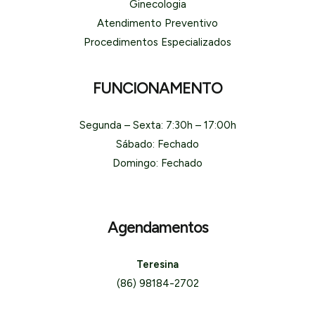
Ginecologia
Atendimento Preventivo
Procedimentos Especializados
FUNCIONAMENTO
Segunda – Sexta: 7:30h – 17:00h
Sábado: Fechado
Domingo: Fechado
Agendamentos
Teresina
(86) 98184-2702