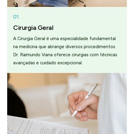
01.
Cirurgia Geral
A Cirurgia Geral é uma especialidade fundamental
na medicina que abrange diversos procedimentos.
Dr. Raimundo Viana oferece cirurgias com técnicas
avançadas e cuidado excepcional.