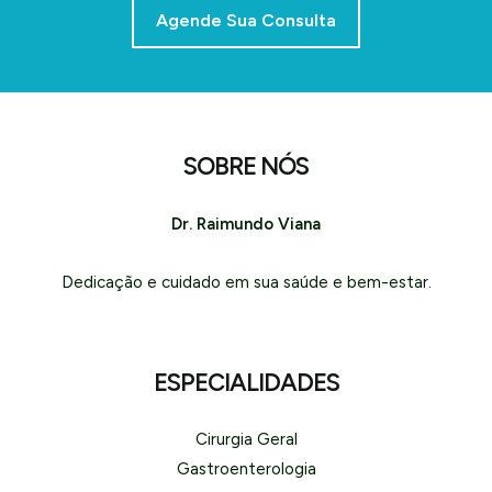
Agende Sua Consulta
SOBRE NÓS
Dr. Raimundo Viana
Dedicação e cuidado em sua saúde e bem-estar.
ESPECIALIDADES
Cirurgia Geral
Gastroenterologia