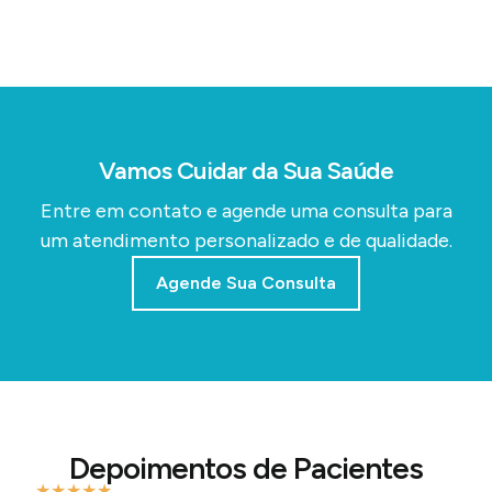
Vamos Cuidar da Sua Saúde
Entre em contato e agende uma consulta para
um atendimento personalizado e de qualidade.
Agende Sua Consulta
Depoimentos de Pacientes
★
★
★
★
★