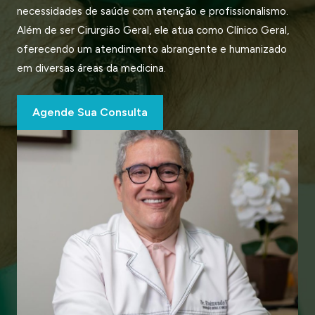
necessidades de saúde com atenção e profissionalismo.
Além de ser Cirurgião Geral, ele atua como Clínico Geral,
oferecendo um atendimento abrangente e humanizado
em diversas áreas da medicina.
Agende Sua Consulta