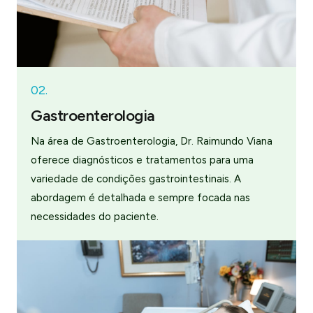
02.
Gastroenterologia
Na área de Gastroenterologia, Dr. Raimundo Viana
oferece diagnósticos e tratamentos para uma
variedade de condições gastrointestinais. A
abordagem é detalhada e sempre focada nas
necessidades do paciente.