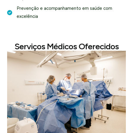
Prevenção e acompanhamento em saúde com
excelência
Serviços Médicos Oferecidos