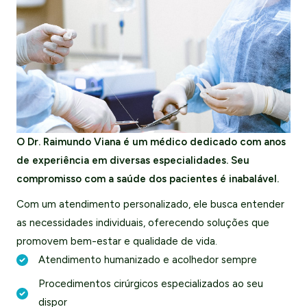
O Dr. Raimundo Viana é um médico dedicado com anos
de experiência em diversas especialidades. Seu
compromisso com a saúde dos pacientes é inabalável.
Com um atendimento personalizado, ele busca entender
as necessidades individuais, oferecendo soluções que
promovem bem-estar e qualidade de vida.
Atendimento humanizado e acolhedor sempre
Procedimentos cirúrgicos especializados ao seu
dispor