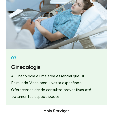
03.
Ginecologia
A Ginecologia é uma área essencial que Dr.
Raimundo Viana possui vasta experiência.
Oferecemos desde consultas preventivas até
tratamentos especializados.
Mais Serviços