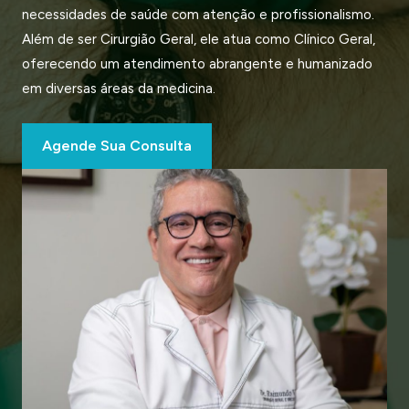
necessidades de saúde com atenção e profissionalismo.
Além de ser Cirurgião Geral, ele atua como Clínico Geral,
oferecendo um atendimento abrangente e humanizado
em diversas áreas da medicina.
Agende Sua Consulta