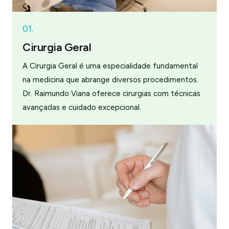
01.
Cirurgia Geral
A Cirurgia Geral é uma especialidade fundamental
na medicina que abrange diversos procedimentos.
Dr. Raimundo Viana oferece cirurgias com técnicas
avançadas e cuidado excepcional.