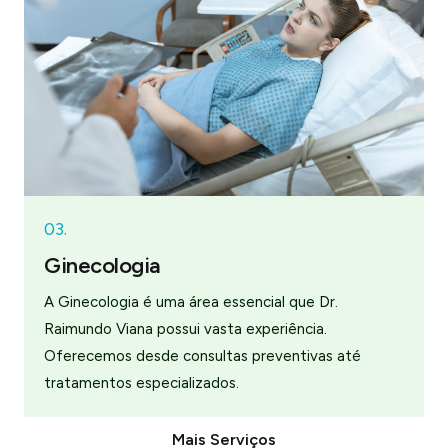
03.
Ginecologia
A Ginecologia é uma área essencial que Dr.
Raimundo Viana possui vasta experiência.
Oferecemos desde consultas preventivas até
tratamentos especializados.
Mais Serviços