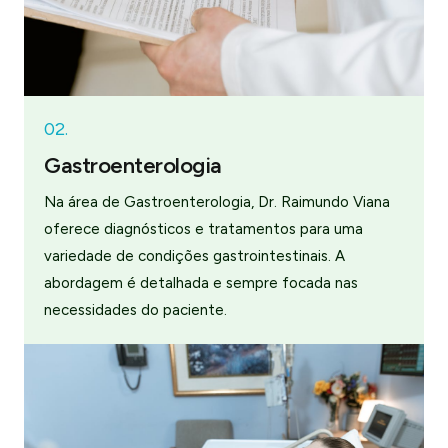
02.
Gastroenterologia
Na área de Gastroenterologia, Dr. Raimundo Viana
oferece diagnósticos e tratamentos para uma
variedade de condições gastrointestinais. A
abordagem é detalhada e sempre focada nas
necessidades do paciente.