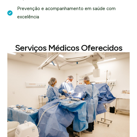
Prevenção e acompanhamento em saúde com
excelência
Serviços Médicos Oferecidos