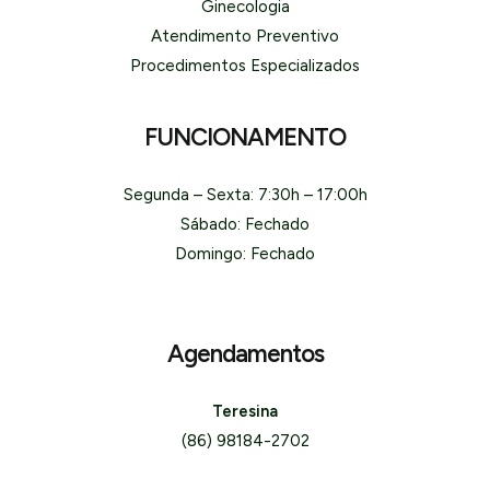
Ginecologia
Atendimento Preventivo
Procedimentos Especializados
FUNCIONAMENTO
Segunda – Sexta: 7:30h – 17:00h
Sábado: Fechado
Domingo: Fechado
Agendamentos
Teresina
(86) 98184-2702