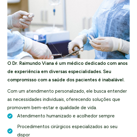
O Dr. Raimundo Viana é um médico dedicado com anos
de experiência em diversas especialidades. Seu
compromisso com a saúde dos pacientes é inabalável.
Com um atendimento personalizado, ele busca entender
as necessidades individuais, oferecendo soluções que
promovem bem-estar e qualidade de vida.
Atendimento humanizado e acolhedor sempre
Procedimentos cirúrgicos especializados ao seu
dispor