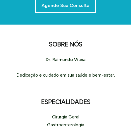
Agende Sua Consulta
SOBRE NÓS
Dr. Raimundo Viana
Dedicação e cuidado em sua saúde e bem-estar.
ESPECIALIDADES
Cirurgia Geral
Gastroenterologia