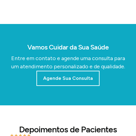
Vamos Cuidar da Sua Saúde
Entre em contato e agende uma consulta para
um atendimento personalizado e de qualidade.
Agende Sua Consulta
Depoimentos de Pacientes
★
★
★
★
★