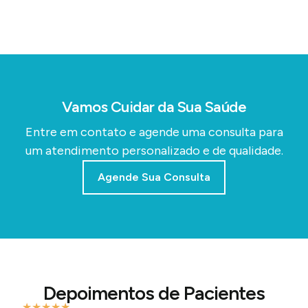
Vamos Cuidar da Sua Saúde
Entre em contato e agende uma consulta para
um atendimento personalizado e de qualidade.
Agende Sua Consulta
Depoimentos de Pacientes
★
★
★
★
★