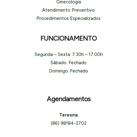
Ginecologia
Atendimento Preventivo
Procedimentos Especializados
FUNCIONAMENTO
Segunda – Sexta: 7:30h – 17:00h
Sábado: Fechado
Domingo: Fechado
Agendamentos
Teresina
(86) 98184-2702