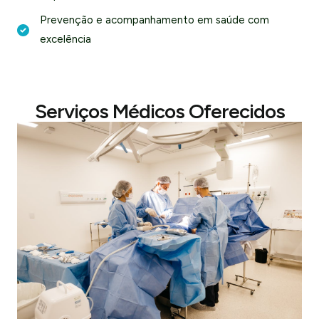
Prevenção e acompanhamento em saúde com
excelência
Serviços Médicos Oferecidos