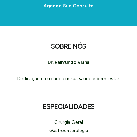
Agende Sua Consulta
SOBRE NÓS
Dr. Raimundo Viana
Dedicação e cuidado em sua saúde e bem-estar.
ESPECIALIDADES
Cirurgia Geral
Gastroenterologia