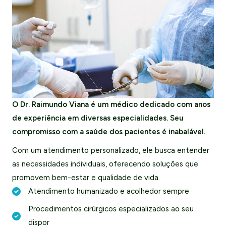
O Dr. Raimundo Viana é um médico dedicado com anos
de experiência em diversas especialidades. Seu
compromisso com a saúde dos pacientes é inabalável.
Com um atendimento personalizado, ele busca entender
as necessidades individuais, oferecendo soluções que
promovem bem-estar e qualidade de vida.
Atendimento humanizado e acolhedor sempre
Procedimentos cirúrgicos especializados ao seu
dispor