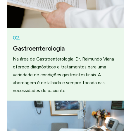
02.
Gastroenterologia
Na área de Gastroenterologia, Dr. Raimundo Viana
oferece diagnósticos e tratamentos para uma
variedade de condições gastrointestinais. A
abordagem é detalhada e sempre focada nas
necessidades do paciente.