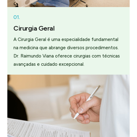
01.
Cirurgia Geral
A Cirurgia Geral é uma especialidade fundamental
na medicina que abrange diversos procedimentos.
Dr. Raimundo Viana oferece cirurgias com técnicas
avançadas e cuidado excepcional.