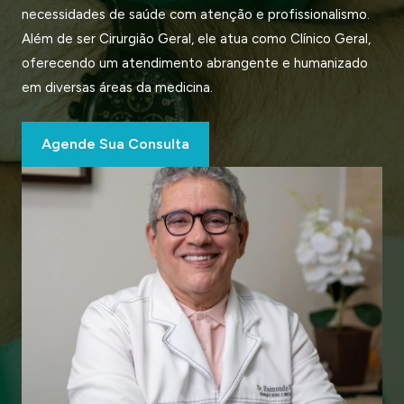
necessidades de saúde com atenção e profissionalismo.
Além de ser Cirurgião Geral, ele atua como Clínico Geral,
oferecendo um atendimento abrangente e humanizado
em diversas áreas da medicina.
Agende Sua Consulta