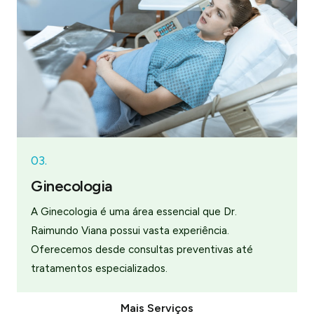
03.
Ginecologia
A Ginecologia é uma área essencial que Dr.
Raimundo Viana possui vasta experiência.
Oferecemos desde consultas preventivas até
tratamentos especializados.
Mais Serviços