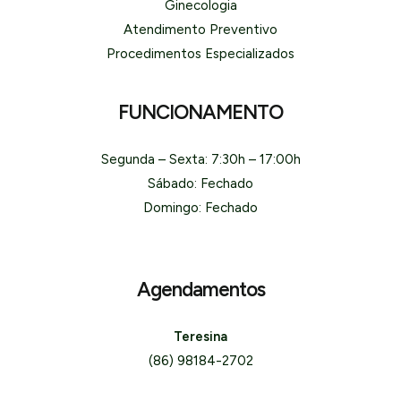
Ginecologia
Atendimento Preventivo
Procedimentos Especializados
FUNCIONAMENTO
Segunda – Sexta: 7:30h – 17:00h
Sábado: Fechado
Domingo: Fechado
Agendamentos
Teresina
(86) 98184-2702