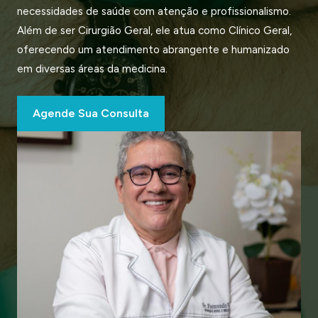
necessidades de saúde com atenção e profissionalismo.
Além de ser Cirurgião Geral, ele atua como Clínico Geral,
oferecendo um atendimento abrangente e humanizado
em diversas áreas da medicina.
Agende Sua Consulta