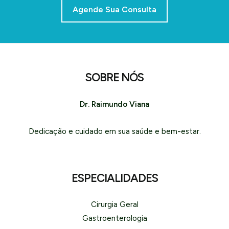
Agende Sua Consulta
SOBRE NÓS
Dr. Raimundo Viana
Dedicação e cuidado em sua saúde e bem-estar.
ESPECIALIDADES
Cirurgia Geral
Gastroenterologia