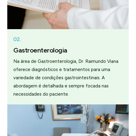
02.
Gastroenterologia
Na área de Gastroenterologia, Dr. Raimundo Viana
oferece diagnósticos e tratamentos para uma
variedade de condições gastrointestinais. A
abordagem é detalhada e sempre focada nas
necessidades do paciente.