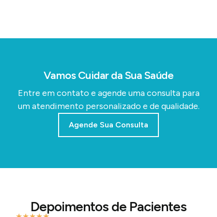
Vamos Cuidar da Sua Saúde
Entre em contato e agende uma consulta para
um atendimento personalizado e de qualidade.
Agende Sua Consulta
Depoimentos de Pacientes
★
★
★
★
★