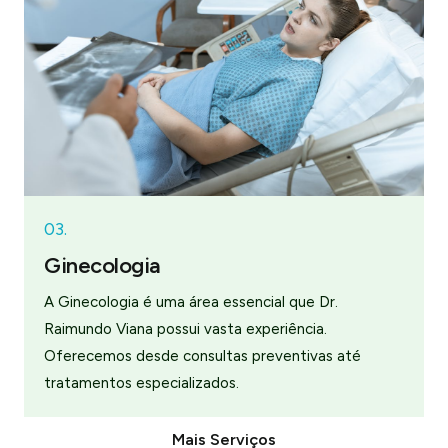
03.
Ginecologia
A Ginecologia é uma área essencial que Dr.
Raimundo Viana possui vasta experiência.
Oferecemos desde consultas preventivas até
tratamentos especializados.
Mais Serviços