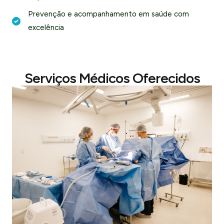
Prevenção e acompanhamento em saúde com
excelência
Serviços Médicos Oferecidos