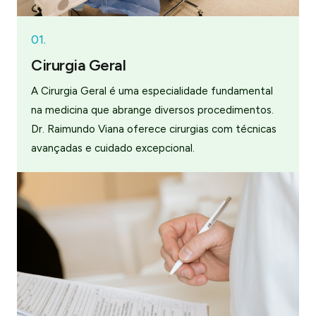
01.
Cirurgia Geral
A Cirurgia Geral é uma especialidade fundamental
na medicina que abrange diversos procedimentos.
Dr. Raimundo Viana oferece cirurgias com técnicas
avançadas e cuidado excepcional.