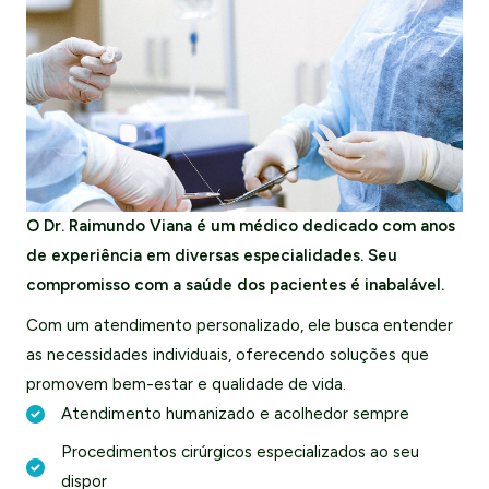
O Dr. Raimundo Viana é um médico dedicado com anos
de experiência em diversas especialidades. Seu
compromisso com a saúde dos pacientes é inabalável.
Com um atendimento personalizado, ele busca entender
as necessidades individuais, oferecendo soluções que
promovem bem-estar e qualidade de vida.
Atendimento humanizado e acolhedor sempre
Procedimentos cirúrgicos especializados ao seu
dispor