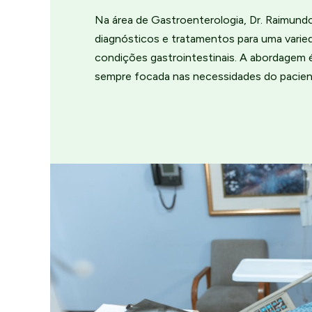
Na área de Gastroenterologia, Dr. Raimund
diagnósticos e tratamentos para uma varie
condições gastrointestinais. A abordagem 
sempre focada nas necessidades do pacien