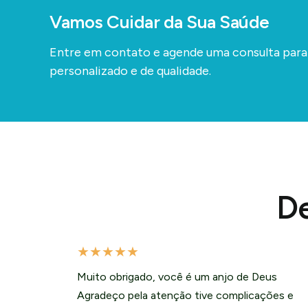
Vamos Cuidar da Sua Saúde
Entre em contato e agende uma consulta par
personalizado e de qualidade.
De
★
★
★
★
★
Muito obrigado, você é um anjo de Deus
Agradeço pela atenção tive complicações e