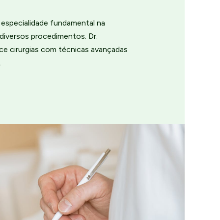
a especialidade fundamental na
diversos procedimentos. Dr.
ce cirurgias com técnicas avançadas
.