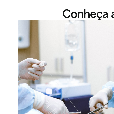
Conheça a