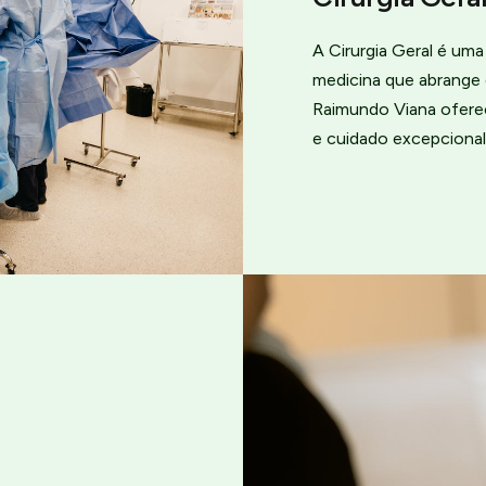
A Cirurgia Geral é um
medicina que abrange 
Raimundo Viana ofere
e cuidado excepcional