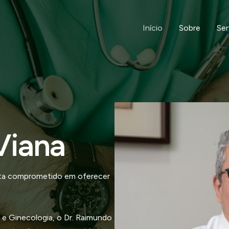
Início
Sobre
Ser
Viana
ista comprometido em oferecer
 e Ginecologia, o Dr. Raimundo