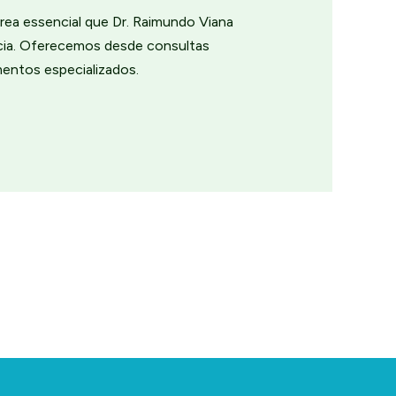
rea essencial que Dr. Raimundo Viana
ncia. Oferecemos desde consultas
mentos especializados.