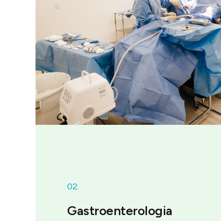
02.
Gastroenterologia