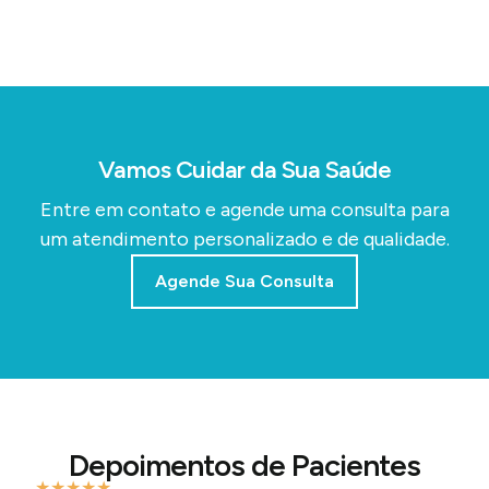
Vamos Cuidar da Sua Saúde
Entre em contato e agende uma consulta para
um atendimento personalizado e de qualidade.
Agende Sua Consulta
Depoimentos de Pacientes
★
★
★
★
★