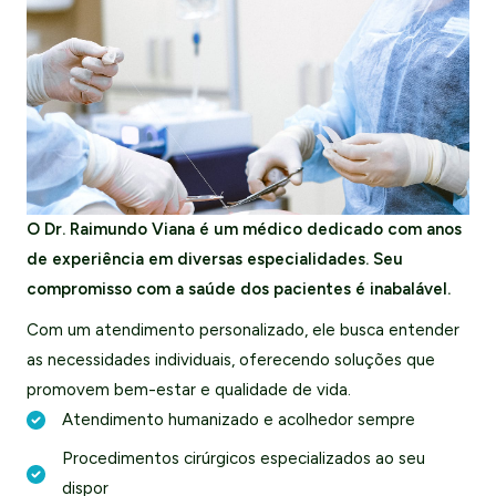
O Dr. Raimundo Viana é um médico dedicado com anos
de experiência em diversas especialidades. Seu
compromisso com a saúde dos pacientes é inabalável.
Com um atendimento personalizado, ele busca entender
as necessidades individuais, oferecendo soluções que
promovem bem-estar e qualidade de vida.
Atendimento humanizado e acolhedor sempre
Procedimentos cirúrgicos especializados ao seu
dispor