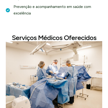
Prevenção e acompanhamento em saúde com
excelência
Serviços Médicos Oferecidos