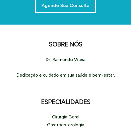
Agende Sua Consulta
SOBRE NÓS
Dr. Raimundo Viana
Dedicação e cuidado em sua saúde e bem-estar.
ESPECIALIDADES
Cirurgia Geral
Gastroenterologia