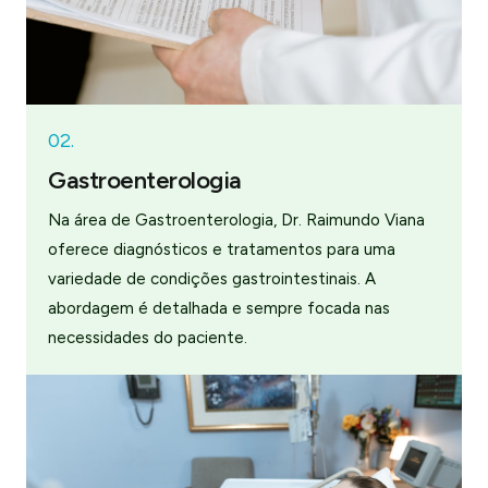
02.
Gastroenterologia
Na área de Gastroenterologia, Dr. Raimundo Viana
oferece diagnósticos e tratamentos para uma
variedade de condições gastrointestinais. A
abordagem é detalhada e sempre focada nas
necessidades do paciente.