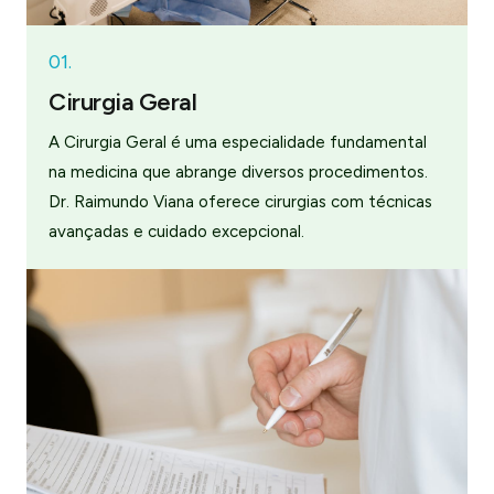
01.
Cirurgia Geral
A Cirurgia Geral é uma especialidade fundamental
na medicina que abrange diversos procedimentos.
Dr. Raimundo Viana oferece cirurgias com técnicas
avançadas e cuidado excepcional.