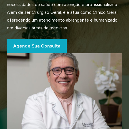
necessidades de saúde com atenção e profissionalismo.
Além de ser Cirurgião Geral, ele atua como Clínico Geral,
oferecendo um atendimento abrangente e humanizado
em diversas áreas da medicina.
Agende Sua Consulta