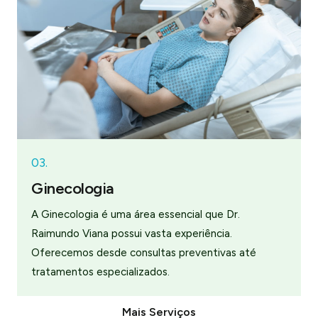
03.
Ginecologia
A Ginecologia é uma área essencial que Dr.
Raimundo Viana possui vasta experiência.
Oferecemos desde consultas preventivas até
tratamentos especializados.
Mais Serviços