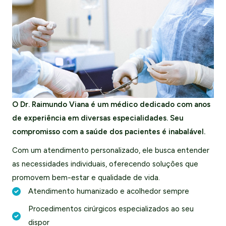
O Dr. Raimundo Viana é um médico dedicado com anos
de experiência em diversas especialidades. Seu
compromisso com a saúde dos pacientes é inabalável.
Com um atendimento personalizado, ele busca entender
as necessidades individuais, oferecendo soluções que
promovem bem-estar e qualidade de vida.
Atendimento humanizado e acolhedor sempre
Procedimentos cirúrgicos especializados ao seu
dispor