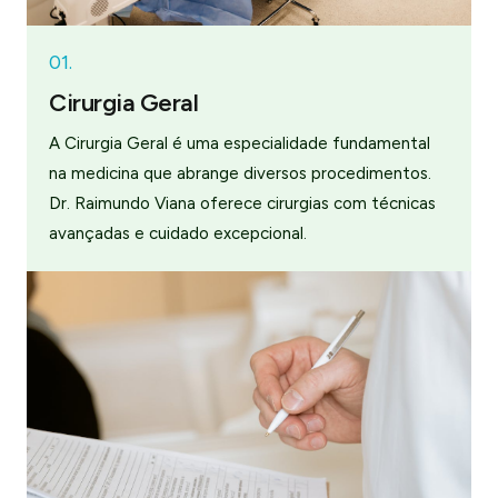
01.
Cirurgia Geral
A Cirurgia Geral é uma especialidade fundamental
na medicina que abrange diversos procedimentos.
Dr. Raimundo Viana oferece cirurgias com técnicas
avançadas e cuidado excepcional.