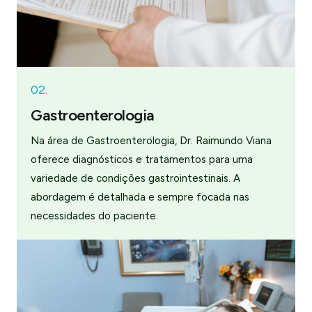
02.
Gastroenterologia
Na área de Gastroenterologia, Dr. Raimundo Viana
oferece diagnósticos e tratamentos para uma
variedade de condições gastrointestinais. A
abordagem é detalhada e sempre focada nas
necessidades do paciente.