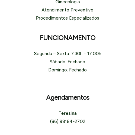
Ginecologia
Atendimento Preventivo
Procedimentos Especializados
FUNCIONAMENTO
Segunda – Sexta: 7:30h – 17:00h
Sábado: Fechado
Domingo: Fechado
Agendamentos
Teresina
(86) 98184-2702