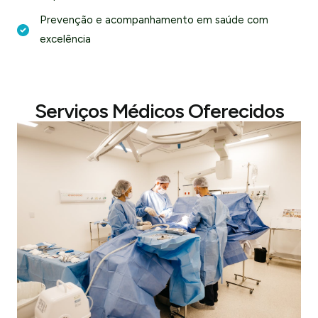
Prevenção e acompanhamento em saúde com
excelência
Serviços Médicos Oferecidos