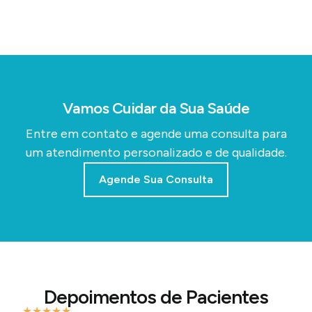
Vamos Cuidar da Sua Saúde
Entre em contato e agende uma consulta para
um atendimento personalizado e de qualidade.
Agende Sua Consulta
Depoimentos de Pacientes
★
★
★
★
★