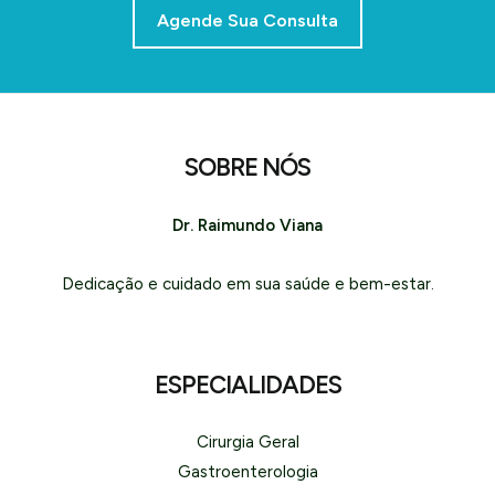
Agende Sua Consulta
SOBRE NÓS
Dr. Raimundo Viana
Dedicação e cuidado em sua saúde e bem-estar.
ESPECIALIDADES
Cirurgia Geral
Gastroenterologia