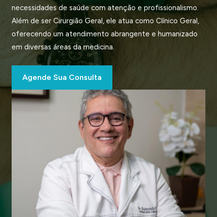
necessidades de saúde com atenção e profissionalismo.
Além de ser Cirurgião Geral, ele atua como Clínico Geral,
oferecendo um atendimento abrangente e humanizado
em diversas áreas da medicina.
Agende Sua Consulta