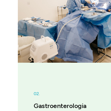
02.
Gastroenterologia