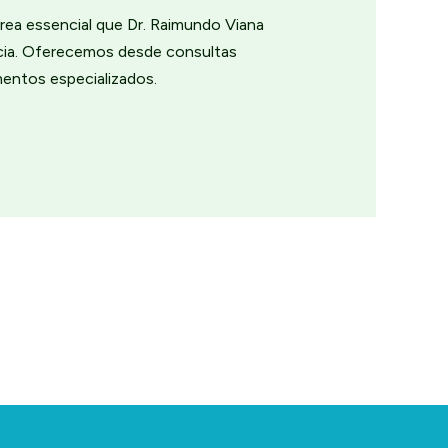
rea essencial que Dr. Raimundo Viana
ncia. Oferecemos desde consultas
mentos especializados.