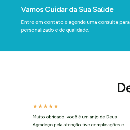
Vamos Cuidar da Sua Saúde
Entre em contato e agende uma consulta par
personalizado e de qualidade.
De
★
★
★
★
★
Muito obrigado, você é um anjo de Deus
Agradeço pela atenção tive complicações e