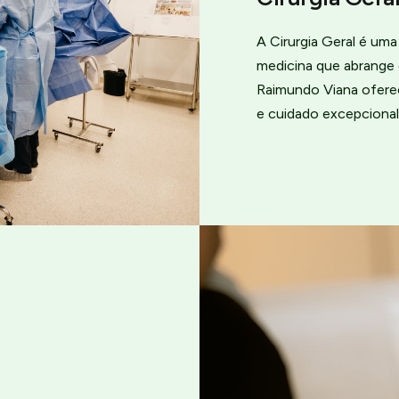
A Cirurgia Geral é um
medicina que abrange 
Raimundo Viana ofere
e cuidado excepcional