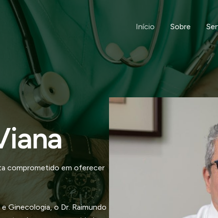
Início
Sobre
Ser
Viana
ista comprometido em oferecer
 e Ginecologia, o Dr. Raimundo