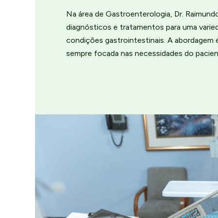
Na área de Gastroenterologia, Dr. Raimund
diagnósticos e tratamentos para uma varie
condições gastrointestinais. A abordagem 
sempre focada nas necessidades do pacien