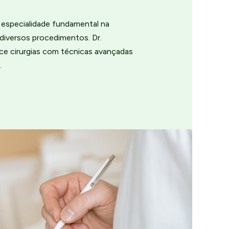
a especialidade fundamental na
diversos procedimentos. Dr.
ce cirurgias com técnicas avançadas
.