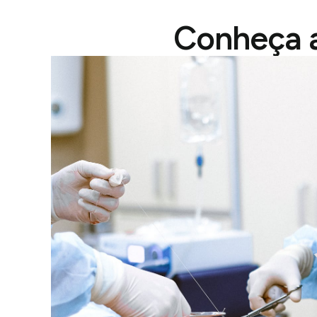
Conheça a