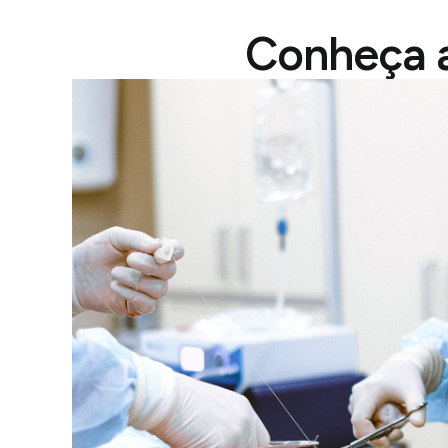
Conheça a