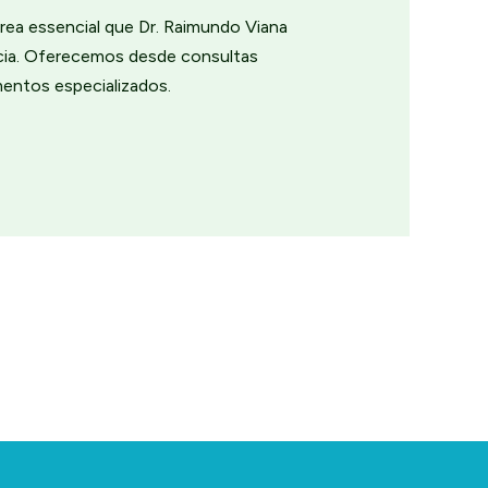
rea essencial que Dr. Raimundo Viana
ncia. Oferecemos desde consultas
mentos especializados.