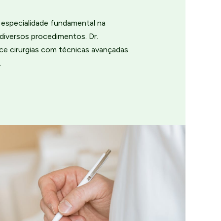
a especialidade fundamental na
diversos procedimentos. Dr.
ce cirurgias com técnicas avançadas
.