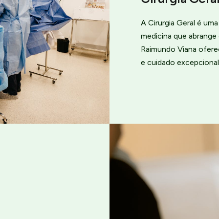
A Cirurgia Geral é um
medicina que abrange 
Raimundo Viana ofere
e cuidado excepcional