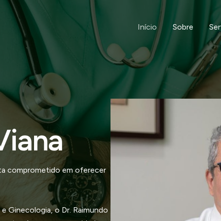
Início
Sobre
Ser
Viana
ista comprometido em oferecer
 e Ginecologia, o Dr. Raimundo