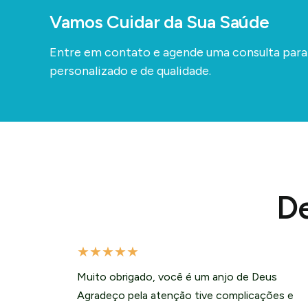
Vamos Cuidar da Sua Saúde
Entre em contato e agende uma consulta par
personalizado e de qualidade.
De
★
★
★
★
★
Muito obrigado, você é um anjo de Deus
Agradeço pela atenção tive complicações e