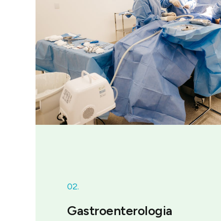
02.
Gastroenterologia