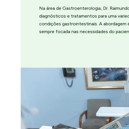
Na área de Gastroenterologia, Dr. Raimund
diagnósticos e tratamentos para uma varie
condições gastrointestinais. A abordagem 
sempre focada nas necessidades do pacien