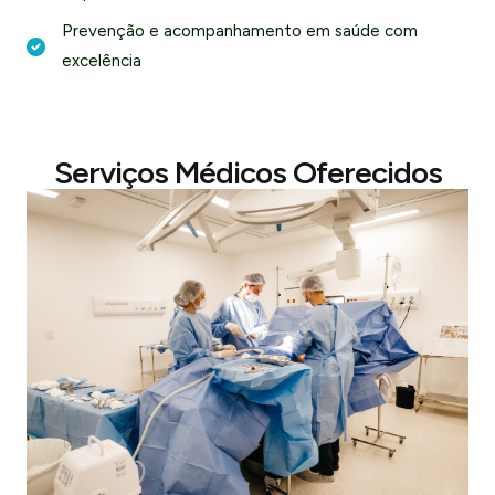
Prevenção e acompanhamento em saúde com
excelência
Serviços Médicos Oferecidos