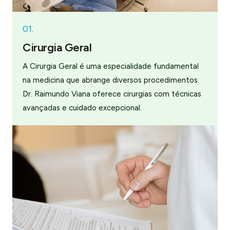
01.
Cirurgia Geral
A Cirurgia Geral é uma especialidade fundamental
na medicina que abrange diversos procedimentos.
Dr. Raimundo Viana oferece cirurgias com técnicas
avançadas e cuidado excepcional.