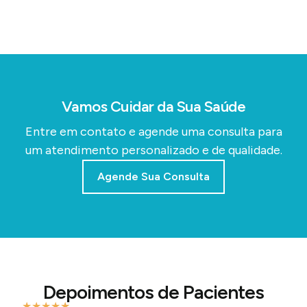
Vamos Cuidar da Sua Saúde
Entre em contato e agende uma consulta para
um atendimento personalizado e de qualidade.
Agende Sua Consulta
Depoimentos de Pacientes
★
★
★
★
★