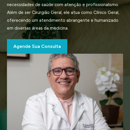
necessidades de saúde com atenção e profissionalismo.
Além de ser Cirurgião Geral, ele atua como Clínico Geral,
oferecendo um atendimento abrangente e humanizado
em diversas áreas da medicina.
Agende Sua Consulta