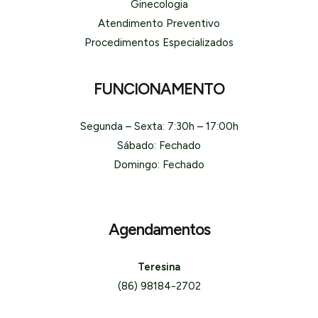
Ginecologia
Atendimento Preventivo
Procedimentos Especializados
FUNCIONAMENTO
Segunda – Sexta: 7:30h – 17:00h
Sábado: Fechado
Domingo: Fechado
Agendamentos
Teresina
(86) 98184-2702