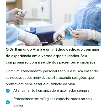
O Dr. Raimundo Viana é um médico dedicado com anos
de experiência em diversas especialidades. Seu
compromisso com a saúde dos pacientes é inabalável.
Com um atendimento personalizado, ele busca entender
as necessidades individuais, oferecendo soluções que
promovem bem-estar e qualidade de vida.
Atendimento humanizado e acolhedor sempre
Procedimentos cirúrgicos especializados ao seu
dispor