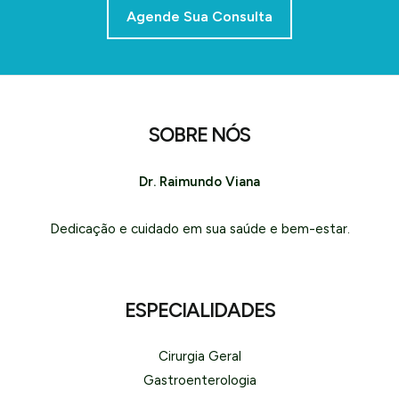
Agende Sua Consulta
SOBRE NÓS
Dr. Raimundo Viana
Dedicação e cuidado em sua saúde e bem-estar.
ESPECIALIDADES
Cirurgia Geral
Gastroenterologia