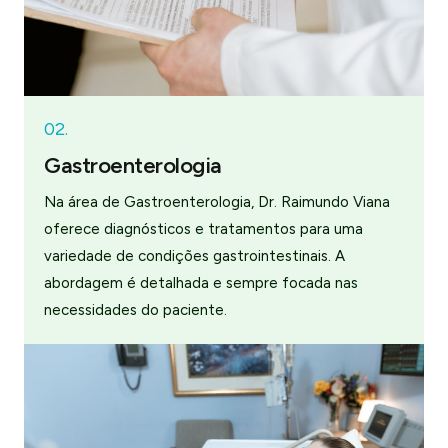
02.
Gastroenterologia
Na área de Gastroenterologia, Dr. Raimundo Viana
oferece diagnósticos e tratamentos para uma
variedade de condições gastrointestinais. A
abordagem é detalhada e sempre focada nas
necessidades do paciente.