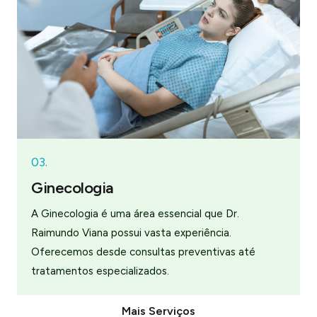
03.
Ginecologia
A Ginecologia é uma área essencial que Dr.
Raimundo Viana possui vasta experiência.
Oferecemos desde consultas preventivas até
tratamentos especializados.
Mais Serviços