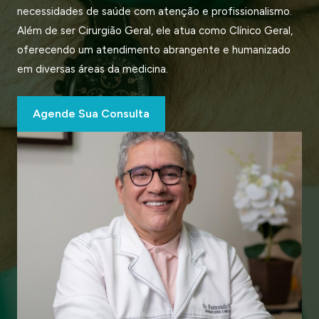
necessidades de saúde com atenção e profissionalismo.
Além de ser Cirurgião Geral, ele atua como Clínico Geral,
oferecendo um atendimento abrangente e humanizado
em diversas áreas da medicina.
Agende Sua Consulta