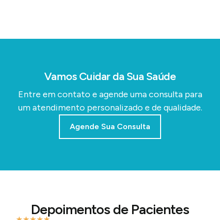
Vamos Cuidar da Sua Saúde
Entre em contato e agende uma consulta para
um atendimento personalizado e de qualidade.
Agende Sua Consulta
Depoimentos de Pacientes
★
★
★
★
★