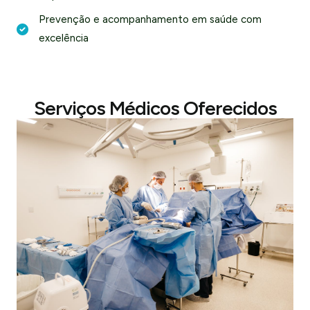
Prevenção e acompanhamento em saúde com
excelência
Serviços Médicos Oferecidos