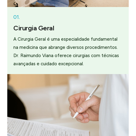
01.
Cirurgia Geral
A Cirurgia Geral é uma especialidade fundamental
na medicina que abrange diversos procedimentos.
Dr. Raimundo Viana oferece cirurgias com técnicas
avançadas e cuidado excepcional.