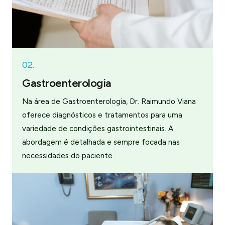
02.
Gastroenterologia
Na área de Gastroenterologia, Dr. Raimundo Viana
oferece diagnósticos e tratamentos para uma
variedade de condições gastrointestinais. A
abordagem é detalhada e sempre focada nas
necessidades do paciente.