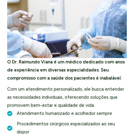
O Dr. Raimundo Viana é um médico dedicado com anos
de experiência em diversas especialidades. Seu
compromisso com a saúde dos pacientes é inabalável.
Com um atendimento personalizado, ele busca entender
as necessidades individuais, oferecendo soluções que
promovem bem-estar e qualidade de vida.
Atendimento humanizado e acolhedor sempre
Procedimentos cirúrgicos especializados ao seu
dispor