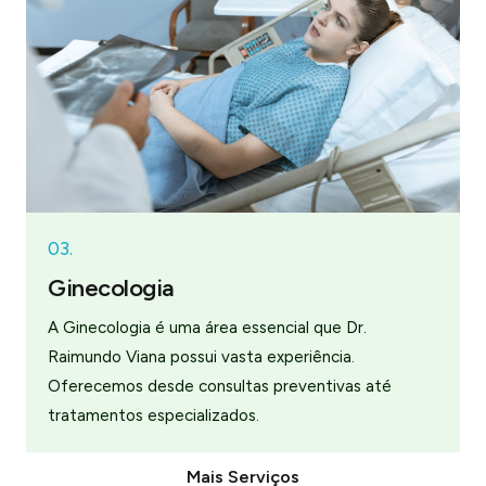
03.
Ginecologia
A Ginecologia é uma área essencial que Dr.
Raimundo Viana possui vasta experiência.
Oferecemos desde consultas preventivas até
tratamentos especializados.
Mais Serviços