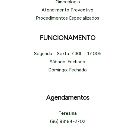
Ginecologia
Atendimento Preventivo
Procedimentos Especializados
FUNCIONAMENTO
Segunda – Sexta: 7:30h – 17:00h
Sábado: Fechado
Domingo: Fechado
Agendamentos
Teresina
(86) 98184-2702