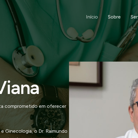
Início
Sobre
Ser
Viana
ista comprometido em oferecer
 e Ginecologia, o Dr. Raimundo