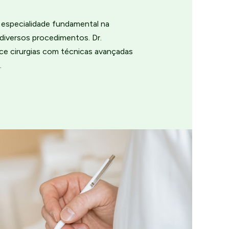
a especialidade fundamental na
diversos procedimentos. Dr.
ce cirurgias com técnicas avançadas
.