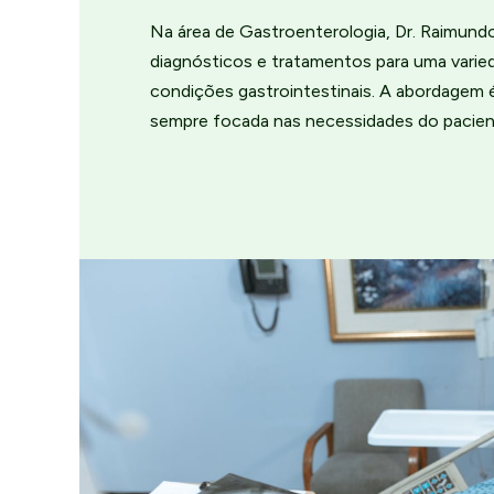
Na área de Gastroenterologia, Dr. Raimund
diagnósticos e tratamentos para uma varie
condições gastrointestinais. A abordagem 
sempre focada nas necessidades do pacien