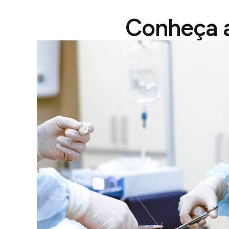
Conheça a