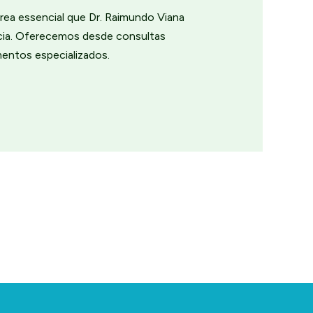
rea essencial que Dr. Raimundo Viana
ncia. Oferecemos desde consultas
mentos especializados.