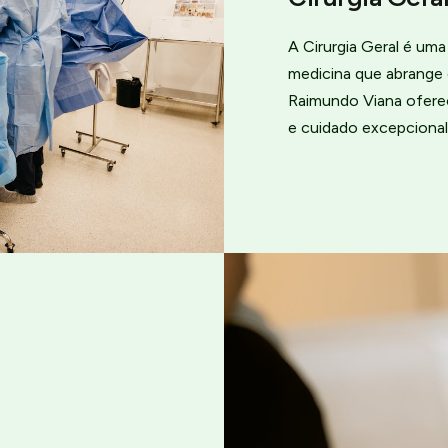
A Cirurgia Geral é um
medicina que abrange 
Raimundo Viana ofere
e cuidado excepcional