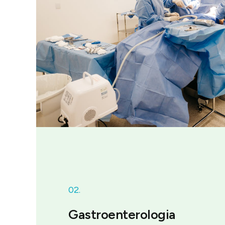
02.
Gastroenterologia