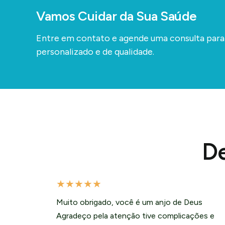
Vamos Cuidar da Sua Saúde
Entre em contato e agende uma consulta par
personalizado e de qualidade.
De
★
★
★
★
★
Muito obrigado, você é um anjo de Deus
Agradeço pela atenção tive complicações e