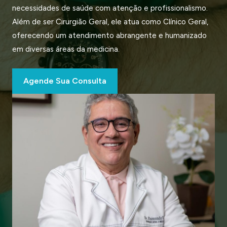
necessidades de saúde com atenção e profissionalismo.
Além de ser Cirurgião Geral, ele atua como Clínico Geral,
oferecendo um atendimento abrangente e humanizado
em diversas áreas da medicina.
Agende Sua Consulta