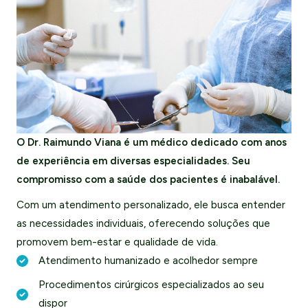
O Dr. Raimundo Viana é um médico dedicado com anos
de experiência em diversas especialidades. Seu
compromisso com a saúde dos pacientes é inabalável.
Com um atendimento personalizado, ele busca entender
as necessidades individuais, oferecendo soluções que
promovem bem-estar e qualidade de vida.
Atendimento humanizado e acolhedor sempre
Procedimentos cirúrgicos especializados ao seu
dispor