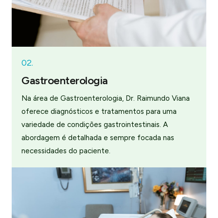
02.
Gastroenterologia
Na área de Gastroenterologia, Dr. Raimundo Viana
oferece diagnósticos e tratamentos para uma
variedade de condições gastrointestinais. A
abordagem é detalhada e sempre focada nas
necessidades do paciente.