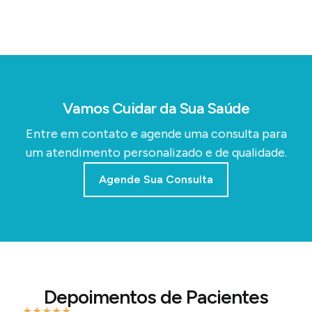
Vamos Cuidar da Sua Saúde
Entre em contato e agende uma consulta para
um atendimento personalizado e de qualidade.
Agende Sua Consulta
Depoimentos de Pacientes
★
★
★
★
★