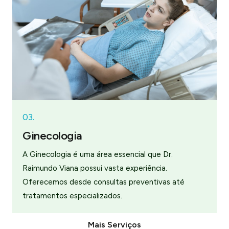
03.
Ginecologia
A Ginecologia é uma área essencial que Dr.
Raimundo Viana possui vasta experiência.
Oferecemos desde consultas preventivas até
tratamentos especializados.
Mais Serviços