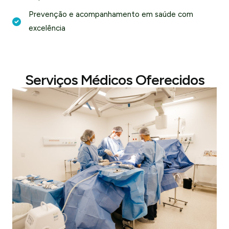
Prevenção e acompanhamento em saúde com
excelência
Serviços Médicos Oferecidos