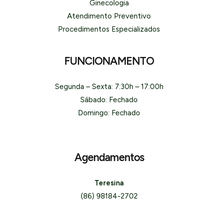
Ginecologia
Atendimento Preventivo
Procedimentos Especializados
FUNCIONAMENTO
Segunda – Sexta: 7:30h – 17:00h
Sábado: Fechado
Domingo: Fechado
Agendamentos
Teresina
(86) 98184-2702