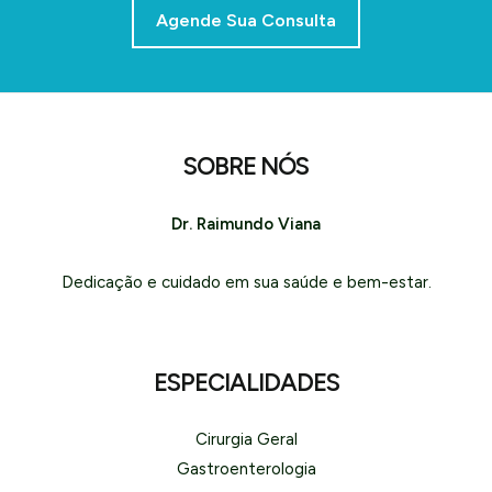
Agende Sua Consulta
SOBRE NÓS
Dr. Raimundo Viana
Dedicação e cuidado em sua saúde e bem-estar.
ESPECIALIDADES
Cirurgia Geral
Gastroenterologia