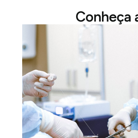
Conheça a