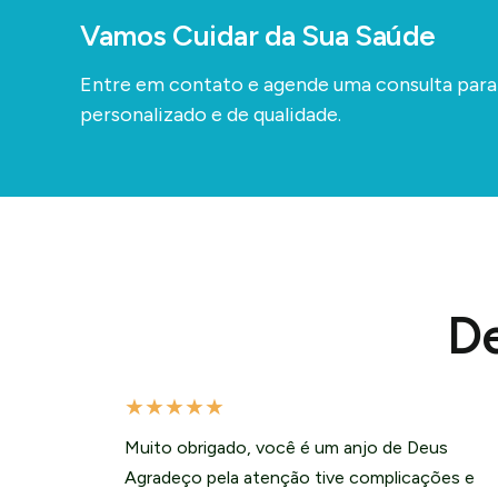
Vamos Cuidar da Sua Saúde
Entre em contato e agende uma consulta par
personalizado e de qualidade.
De
★
★
★
★
★
Muito obrigado, você é um anjo de Deus
Agradeço pela atenção tive complicações e