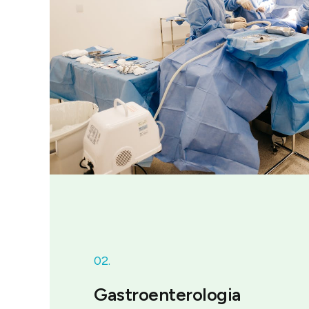
02.
Gastroenterologia