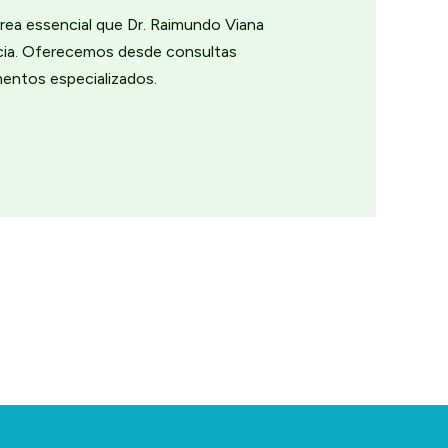
rea essencial que Dr. Raimundo Viana
ncia. Oferecemos desde consultas
mentos especializados.