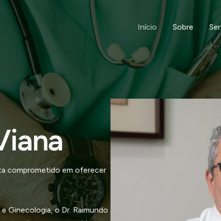
Início
Sobre
Ser
Viana
ista comprometido em oferecer
 e Ginecologia, o Dr. Raimundo