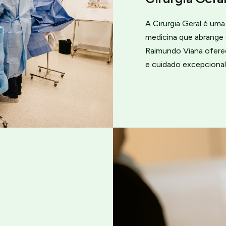
A Cirurgia Geral é um
medicina que abrange 
Raimundo Viana ofere
e cuidado excepcional