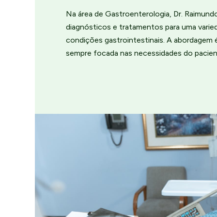
Na área de Gastroenterologia, Dr. Raimund
diagnósticos e tratamentos para uma varie
condições gastrointestinais. A abordagem 
sempre focada nas necessidades do pacien