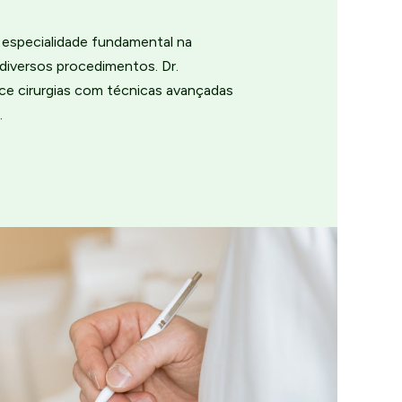
a especialidade fundamental na
diversos procedimentos. Dr.
ce cirurgias com técnicas avançadas
.