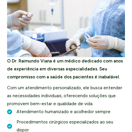
O Dr. Raimundo Viana é um médico dedicado com anos
de experiência em diversas especialidades. Seu
compromisso com a saúde dos pacientes é inabalável.
Com um atendimento personalizado, ele busca entender
as necessidades individuais, oferecendo soluções que
promovem bem-estar e qualidade de vida.
Atendimento humanizado e acolhedor sempre
Procedimentos cirúrgicos especializados ao seu
dispor