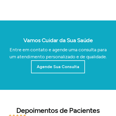
Vamos Cuidar da Sua Saúde
Entre em contato e agende uma consulta para
um atendimento personalizado e de qualidade.
Agende Sua Consulta
Depoimentos de Pacientes
★
★
★
★
★