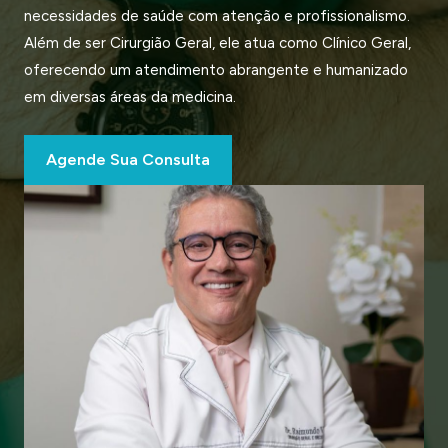
necessidades de saúde com atenção e profissionalismo.
Além de ser Cirurgião Geral, ele atua como Clínico Geral,
oferecendo um atendimento abrangente e humanizado
em diversas áreas da medicina.
Agende Sua Consulta