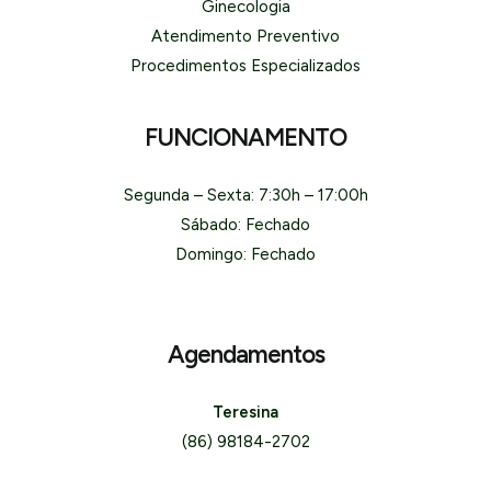
Ginecologia
Atendimento Preventivo
Procedimentos Especializados
FUNCIONAMENTO
Segunda – Sexta: 7:30h – 17:00h
Sábado: Fechado
Domingo: Fechado
Agendamentos
Teresina
(86) 98184-2702