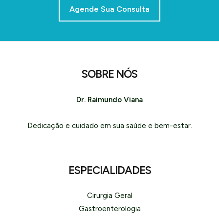
Agende Sua Consulta
SOBRE NÓS
Dr. Raimundo Viana
Dedicação e cuidado em sua saúde e bem-estar.
ESPECIALIDADES
Cirurgia Geral
Gastroenterologia