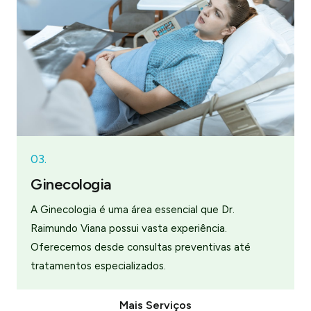
03.
Ginecologia
A Ginecologia é uma área essencial que Dr.
Raimundo Viana possui vasta experiência.
Oferecemos desde consultas preventivas até
tratamentos especializados.
Mais Serviços