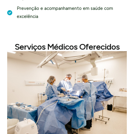
Prevenção e acompanhamento em saúde com
excelência
Serviços Médicos Oferecidos