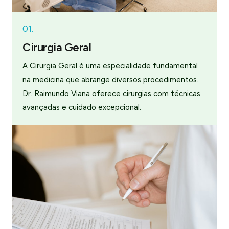
01.
Cirurgia Geral
A Cirurgia Geral é uma especialidade fundamental
na medicina que abrange diversos procedimentos.
Dr. Raimundo Viana oferece cirurgias com técnicas
avançadas e cuidado excepcional.