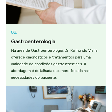
02.
Gastroenterologia
Na área de Gastroenterologia, Dr. Raimundo Viana
oferece diagnósticos e tratamentos para uma
variedade de condições gastrointestinais. A
abordagem é detalhada e sempre focada nas
necessidades do paciente.