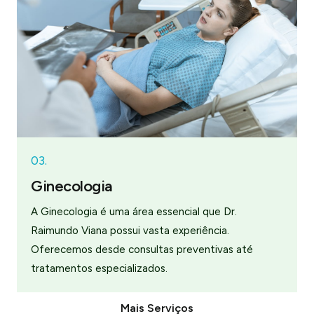
03.
Ginecologia
A Ginecologia é uma área essencial que Dr.
Raimundo Viana possui vasta experiência.
Oferecemos desde consultas preventivas até
tratamentos especializados.
Mais Serviços