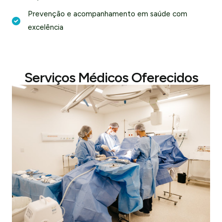
Prevenção e acompanhamento em saúde com
excelência
Serviços Médicos Oferecidos