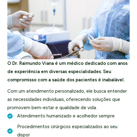
O Dr. Raimundo Viana é um médico dedicado com anos
de experiência em diversas especialidades. Seu
compromisso com a saúde dos pacientes é inabalável.
Com um atendimento personalizado, ele busca entender
as necessidades individuais, oferecendo soluções que
promovem bem-estar e qualidade de vida.
Atendimento humanizado e acolhedor sempre
Procedimentos cirúrgicos especializados ao seu
dispor