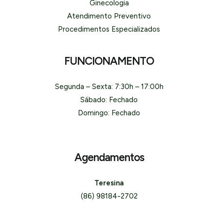
Ginecologia
Atendimento Preventivo
Procedimentos Especializados
FUNCIONAMENTO
Segunda – Sexta: 7:30h – 17:00h
Sábado: Fechado
Domingo: Fechado
Agendamentos
Teresina
(86) 98184-2702