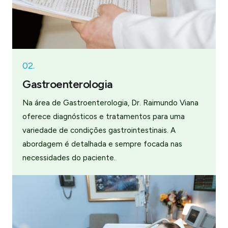
02.
Gastroenterologia
Na área de Gastroenterologia, Dr. Raimundo Viana
oferece diagnósticos e tratamentos para uma
variedade de condições gastrointestinais. A
abordagem é detalhada e sempre focada nas
necessidades do paciente.