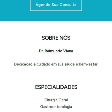
Agende Sua Consulta
SOBRE NÓS
Dr. Raimundo Viana
Dedicação e cuidado em sua saúde e bem-estar.
ESPECIALIDADES
Cirurgia Geral
Gastroenterologia