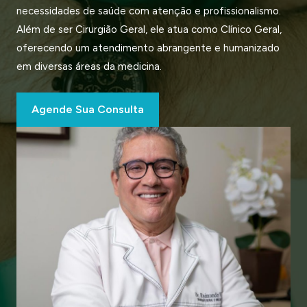
necessidades de saúde com atenção e profissionalismo.
Além de ser Cirurgião Geral, ele atua como Clínico Geral,
oferecendo um atendimento abrangente e humanizado
em diversas áreas da medicina.
Agende Sua Consulta