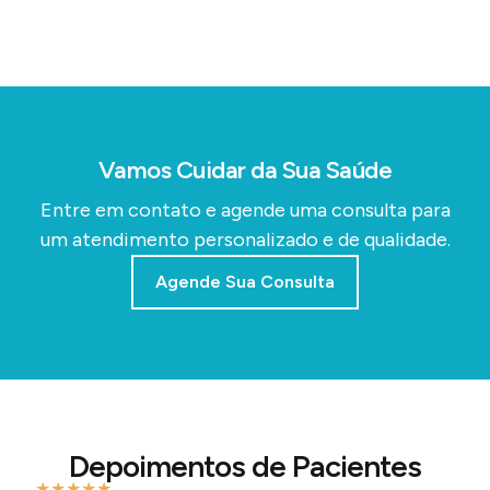
Vamos Cuidar da Sua Saúde
Entre em contato e agende uma consulta para
um atendimento personalizado e de qualidade.
Agende Sua Consulta
Depoimentos de Pacientes
★
★
★
★
★