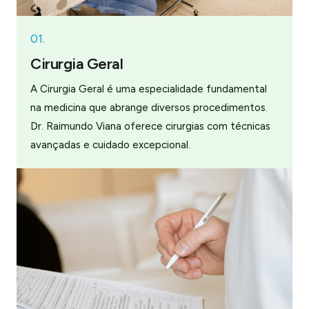
01.
Cirurgia Geral
A Cirurgia Geral é uma especialidade fundamental
na medicina que abrange diversos procedimentos.
Dr. Raimundo Viana oferece cirurgias com técnicas
avançadas e cuidado excepcional.