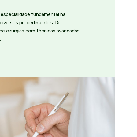
a especialidade fundamental na
diversos procedimentos. Dr.
ce cirurgias com técnicas avançadas
.