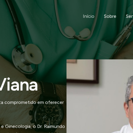
Início
Sobre
Ser
Viana
ista comprometido em oferecer
 e Ginecologia, o Dr. Raimundo