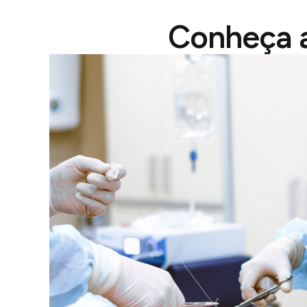
Conheça a