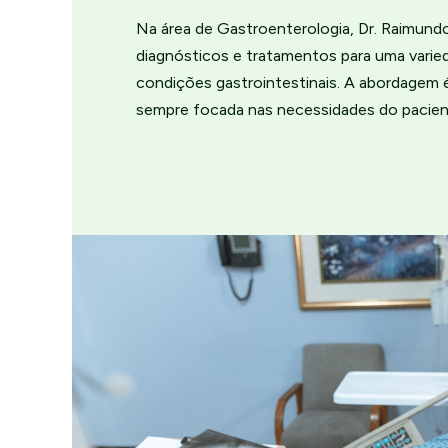
Na área de Gastroenterologia, Dr. Raimund
diagnósticos e tratamentos para uma varie
condições gastrointestinais. A abordagem 
sempre focada nas necessidades do pacien