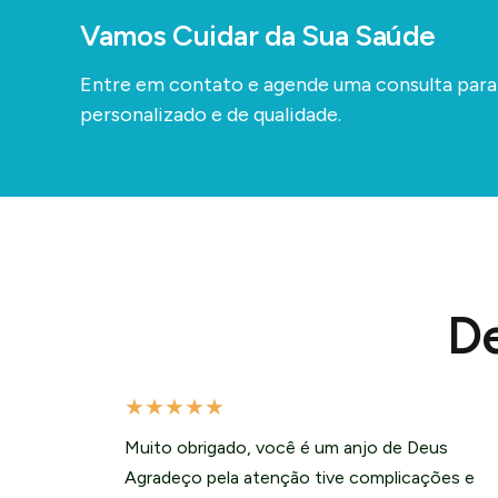
Vamos Cuidar da Sua Saúde
Entre em contato e agende uma consulta par
personalizado e de qualidade.
De
★
★
★
★
★
Muito obrigado, você é um anjo de Deus
Agradeço pela atenção tive complicações e