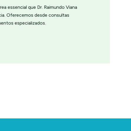
rea essencial que Dr. Raimundo Viana
ncia. Oferecemos desde consultas
mentos especializados.