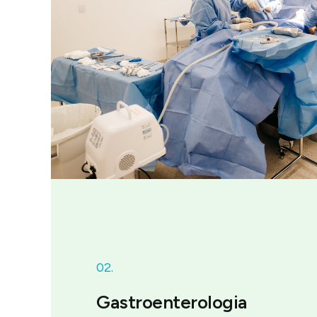
02.
Gastroenterologia