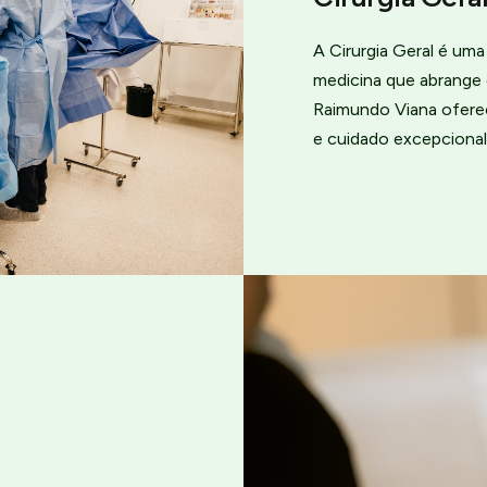
A Cirurgia Geral é um
medicina que abrange 
Raimundo Viana ofere
e cuidado excepcional