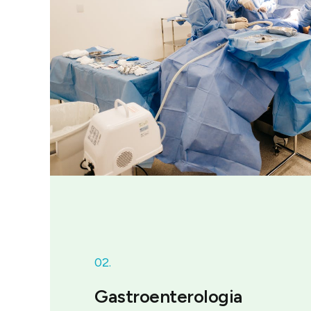
02.
Gastroenterologia