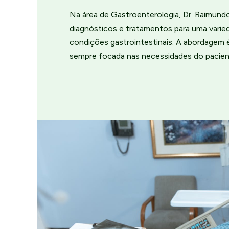
Na área de Gastroenterologia, Dr. Raimund
diagnósticos e tratamentos para uma varie
condições gastrointestinais. A abordagem 
sempre focada nas necessidades do pacien