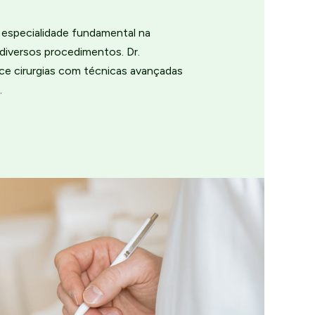
a especialidade fundamental na
diversos procedimentos. Dr.
ce cirurgias com técnicas avançadas
.