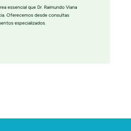
rea essencial que Dr. Raimundo Viana
ncia. Oferecemos desde consultas
mentos especializados.