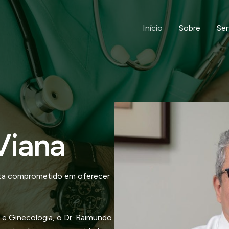
Início
Sobre
Ser
Viana
ista comprometido em oferecer
 e Ginecologia, o Dr. Raimundo