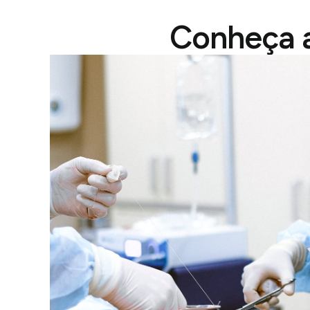
Conheça a