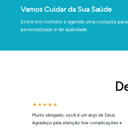
Vamos Cuidar da Sua Saúde
Entre em contato e agende uma consulta par
personalizado e de qualidade.
De
★
★
★
★
★
Muito obrigado, você é um anjo de Deus
Agradeço pela atenção tive complicações e