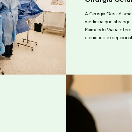
A Cirurgia Geral é um
medicina que abrange 
Raimundo Viana ofere
e cuidado excepcional