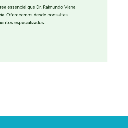
rea essencial que Dr. Raimundo Viana
ncia. Oferecemos desde consultas
mentos especializados.