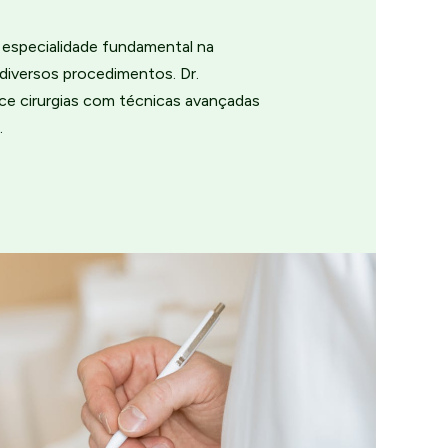
a especialidade fundamental na
diversos procedimentos. Dr.
ce cirurgias com técnicas avançadas
.