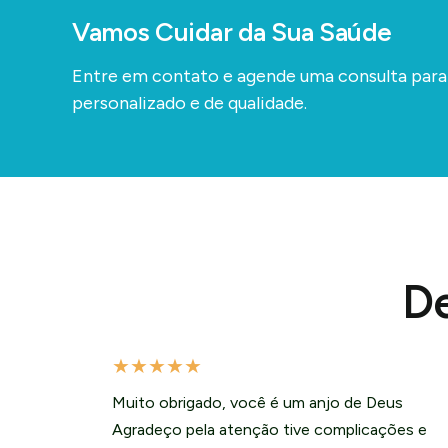
Vamos Cuidar da Sua Saúde
Entre em contato e agende uma consulta par
personalizado e de qualidade.
De
★
★
★
★
★
Muito obrigado, você é um anjo de Deus
Agradeço pela atenção tive complicações e