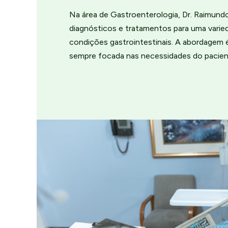
Na área de Gastroenterologia, Dr. Raimund
diagnósticos e tratamentos para uma varie
condições gastrointestinais. A abordagem 
sempre focada nas necessidades do pacien