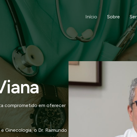
Início
Sobre
Ser
Viana
ista comprometido em oferecer
 e Ginecologia, o Dr. Raimundo