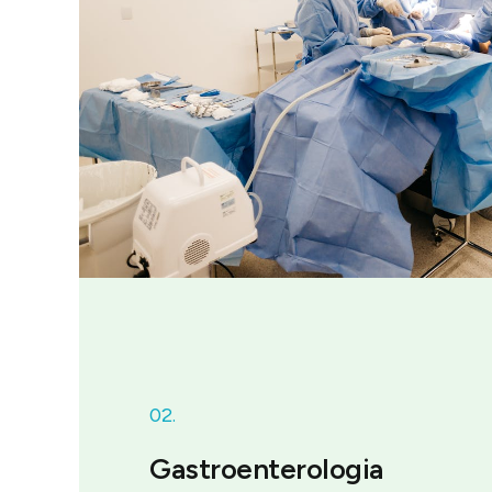
02.
Gastroenterologia