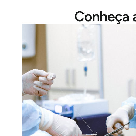
Conheça a