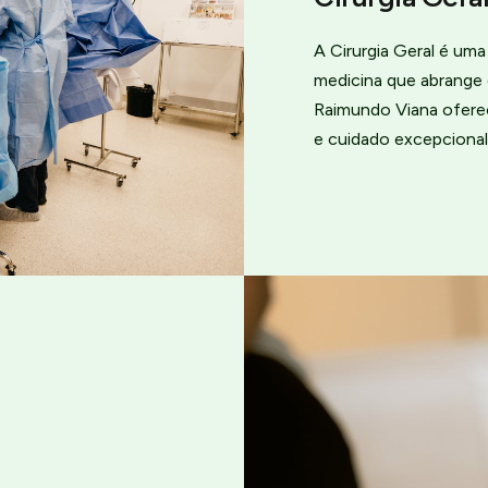
A Cirurgia Geral é um
medicina que abrange 
Raimundo Viana ofere
e cuidado excepcional