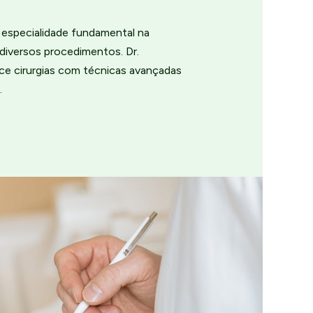
a especialidade fundamental na
diversos procedimentos. Dr.
ce cirurgias com técnicas avançadas
.