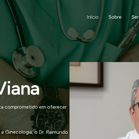
Início
Sobre
Ser
Viana
ista comprometido em oferecer
 e Ginecologia, o Dr. Raimundo