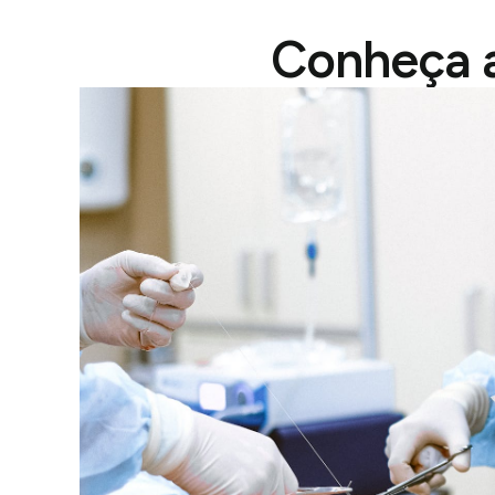
Conheça a