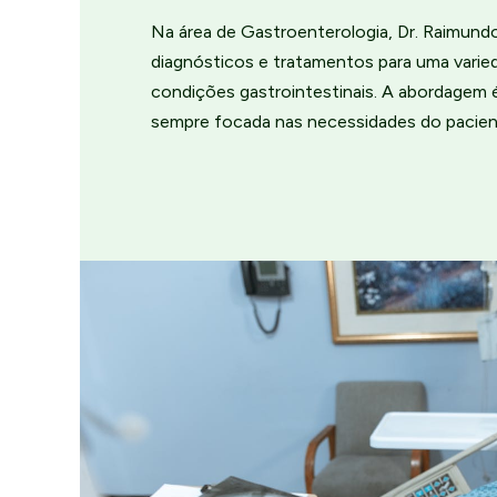
Na área de Gastroenterologia, Dr. Raimund
diagnósticos e tratamentos para uma varie
condições gastrointestinais. A abordagem 
sempre focada nas necessidades do pacien