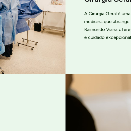
A Cirurgia Geral é um
medicina que abrange 
Raimundo Viana ofere
e cuidado excepcional