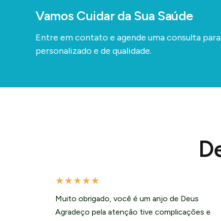
Vamos Cuidar da Sua Saúde
Entre em contato e agende uma consulta par
personalizado e de qualidade.
De
★
★
★
★
★
Muito obrigado, você é um anjo de Deus
Agradeço pela atenção tive complicações e