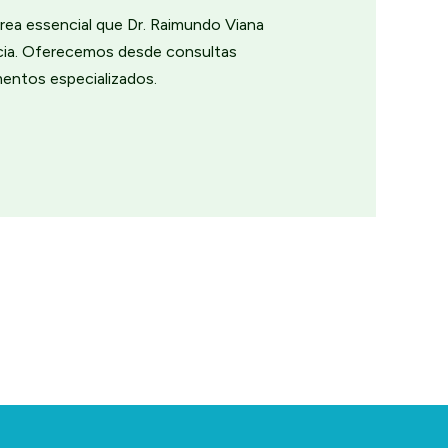
rea essencial que Dr. Raimundo Viana
ncia. Oferecemos desde consultas
mentos especializados.