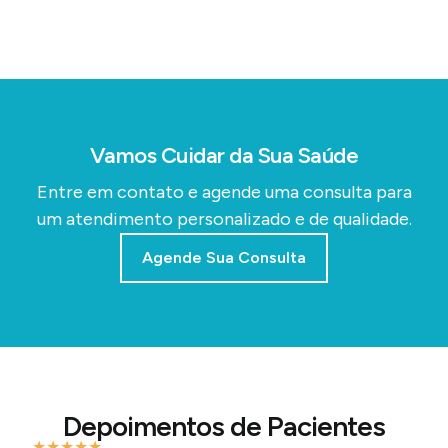
Vamos Cuidar da Sua Saúde
Entre em contato e agende uma consulta para
um atendimento personalizado e de qualidade.
Agende Sua Consulta
Depoimentos de Pacientes
★
★
★
★
★