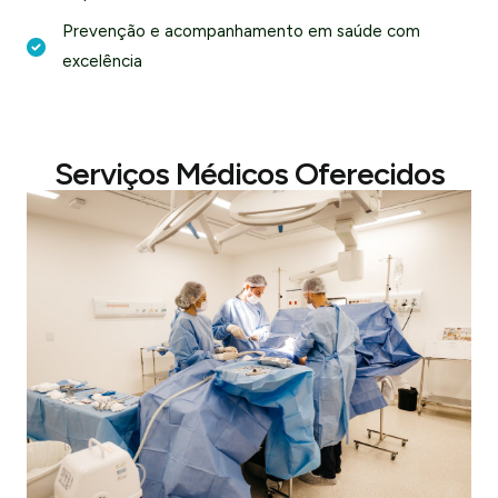
Prevenção e acompanhamento em saúde com
excelência
Serviços Médicos Oferecidos