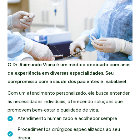
O Dr. Raimundo Viana é um médico dedicado com anos
de experiência em diversas especialidades. Seu
compromisso com a saúde dos pacientes é inabalável.
Com um atendimento personalizado, ele busca entender
as necessidades individuais, oferecendo soluções que
promovem bem-estar e qualidade de vida.
Atendimento humanizado e acolhedor sempre
Procedimentos cirúrgicos especializados ao seu
dispor