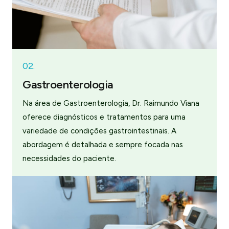
02.
Gastroenterologia
Na área de Gastroenterologia, Dr. Raimundo Viana
oferece diagnósticos e tratamentos para uma
variedade de condições gastrointestinais. A
abordagem é detalhada e sempre focada nas
necessidades do paciente.