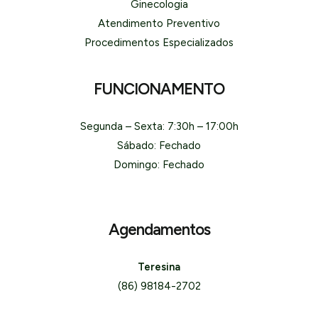
Ginecologia
Atendimento Preventivo
Procedimentos Especializados
FUNCIONAMENTO
Segunda – Sexta: 7:30h – 17:00h
Sábado: Fechado
Domingo: Fechado
Agendamentos
Teresina
(86) 98184-2702