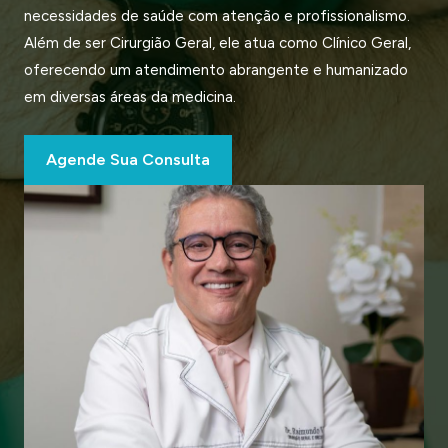
necessidades de saúde com atenção e profissionalismo.
Além de ser Cirurgião Geral, ele atua como Clínico Geral,
oferecendo um atendimento abrangente e humanizado
em diversas áreas da medicina.
Agende Sua Consulta