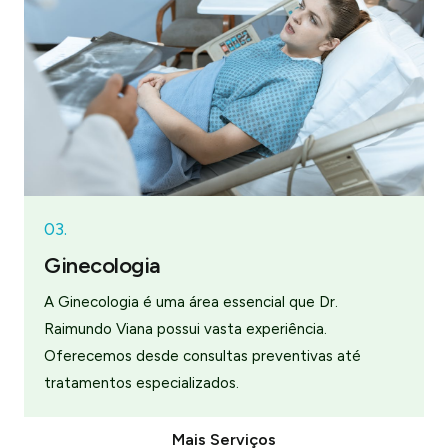
03.
Ginecologia
A Ginecologia é uma área essencial que Dr.
Raimundo Viana possui vasta experiência.
Oferecemos desde consultas preventivas até
tratamentos especializados.
Mais Serviços