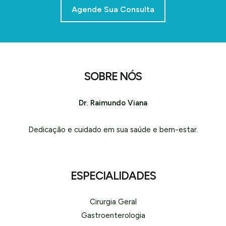
Agende Sua Consulta
SOBRE NÓS
Dr. Raimundo Viana
Dedicação e cuidado em sua saúde e bem-estar.
ESPECIALIDADES
Cirurgia Geral
Gastroenterologia