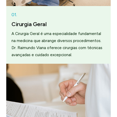
01.
Cirurgia Geral
A Cirurgia Geral é uma especialidade fundamental
na medicina que abrange diversos procedimentos.
Dr. Raimundo Viana oferece cirurgias com técnicas
avançadas e cuidado excepcional.