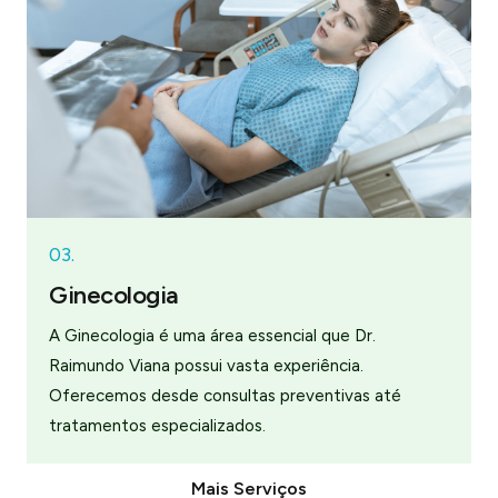
03.
Ginecologia
A Ginecologia é uma área essencial que Dr.
Raimundo Viana possui vasta experiência.
Oferecemos desde consultas preventivas até
tratamentos especializados.
Mais Serviços