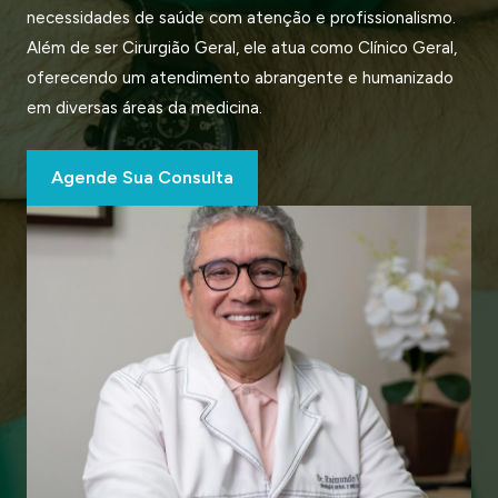
necessidades de saúde com atenção e profissionalismo.
Além de ser Cirurgião Geral, ele atua como Clínico Geral,
oferecendo um atendimento abrangente e humanizado
em diversas áreas da medicina.
Agende Sua Consulta