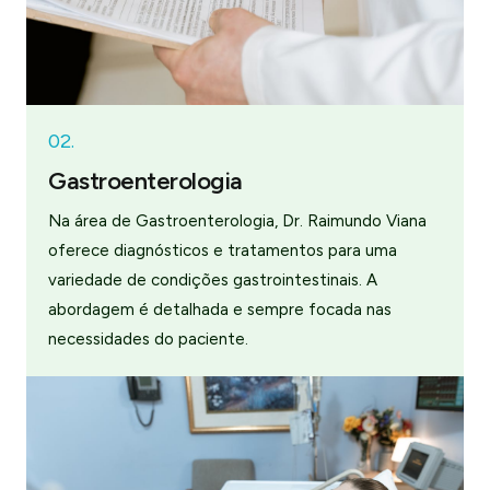
02.
Gastroenterologia
Na área de Gastroenterologia, Dr. Raimundo Viana
oferece diagnósticos e tratamentos para uma
variedade de condições gastrointestinais. A
abordagem é detalhada e sempre focada nas
necessidades do paciente.