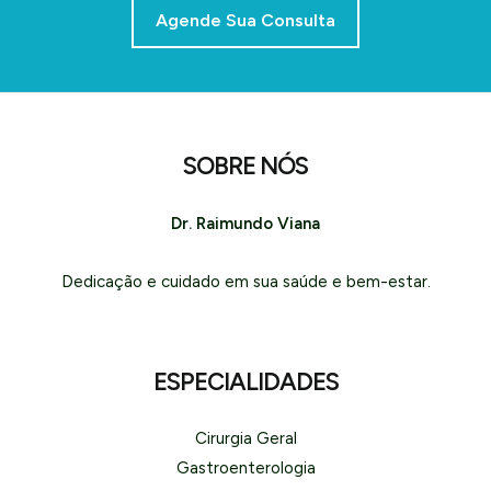
Agende Sua Consulta
SOBRE NÓS
Dr. Raimundo Viana
Dedicação e cuidado em sua saúde e bem-estar.
ESPECIALIDADES
Cirurgia Geral
Gastroenterologia