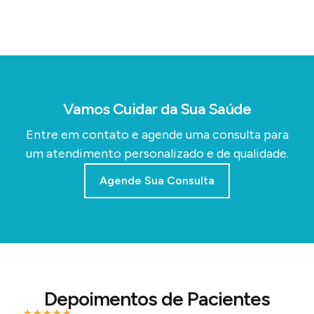
Vamos Cuidar da Sua Saúde
Entre em contato e agende uma consulta para
um atendimento personalizado e de qualidade.
Agende Sua Consulta
Depoimentos de Pacientes
★
★
★
★
★