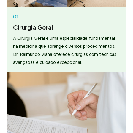
01.
Cirurgia Geral
A Cirurgia Geral é uma especialidade fundamental
na medicina que abrange diversos procedimentos.
Dr. Raimundo Viana oferece cirurgias com técnicas
avançadas e cuidado excepcional.