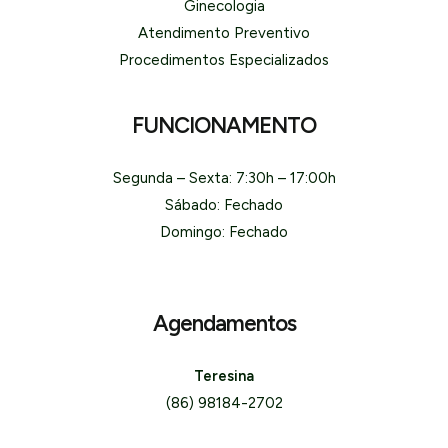
Ginecologia
Atendimento Preventivo
Procedimentos Especializados
FUNCIONAMENTO
Segunda – Sexta: 7:30h – 17:00h
Sábado: Fechado
Domingo: Fechado
Agendamentos
Teresina
(86) 98184-2702