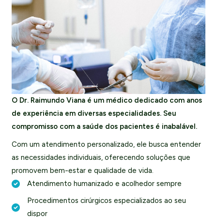
O Dr. Raimundo Viana é um médico dedicado com anos
de experiência em diversas especialidades. Seu
compromisso com a saúde dos pacientes é inabalável.
Com um atendimento personalizado, ele busca entender
as necessidades individuais, oferecendo soluções que
promovem bem-estar e qualidade de vida.
Atendimento humanizado e acolhedor sempre
Procedimentos cirúrgicos especializados ao seu
dispor