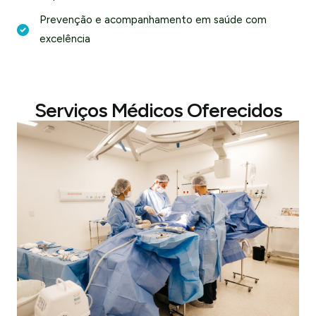
Prevenção e acompanhamento em saúde com
excelência
Serviços Médicos Oferecidos