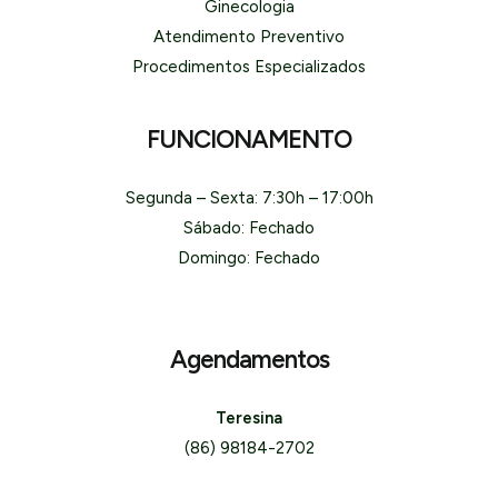
Ginecologia
Atendimento Preventivo
Procedimentos Especializados
FUNCIONAMENTO
Segunda – Sexta: 7:30h – 17:00h
Sábado: Fechado
Domingo: Fechado
Agendamentos
Teresina
(86) 98184-2702