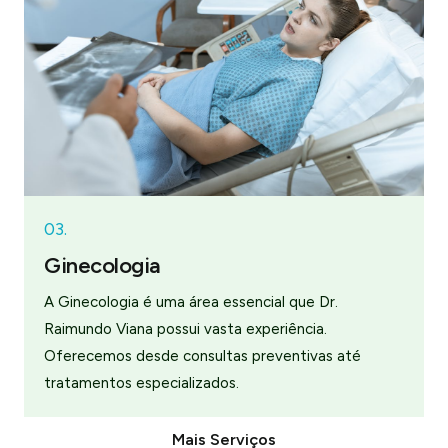
03.
Ginecologia
A Ginecologia é uma área essencial que Dr.
Raimundo Viana possui vasta experiência.
Oferecemos desde consultas preventivas até
tratamentos especializados.
Mais Serviços