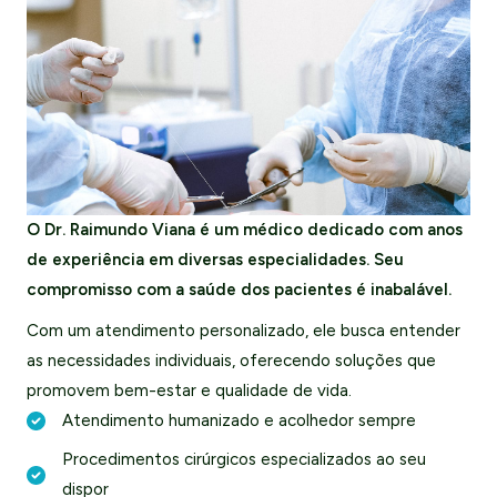
O Dr. Raimundo Viana é um médico dedicado com anos
de experiência em diversas especialidades. Seu
compromisso com a saúde dos pacientes é inabalável.
Com um atendimento personalizado, ele busca entender
as necessidades individuais, oferecendo soluções que
promovem bem-estar e qualidade de vida.
Atendimento humanizado e acolhedor sempre
Procedimentos cirúrgicos especializados ao seu
dispor