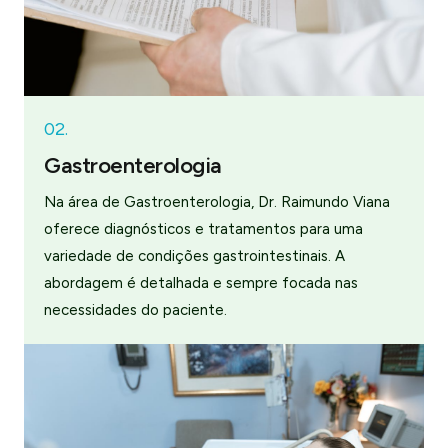
02.
Gastroenterologia
Na área de Gastroenterologia, Dr. Raimundo Viana
oferece diagnósticos e tratamentos para uma
variedade de condições gastrointestinais. A
abordagem é detalhada e sempre focada nas
necessidades do paciente.