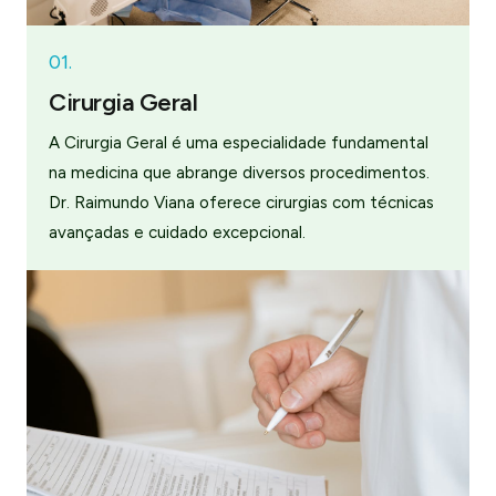
01.
Cirurgia Geral
A Cirurgia Geral é uma especialidade fundamental
na medicina que abrange diversos procedimentos.
Dr. Raimundo Viana oferece cirurgias com técnicas
avançadas e cuidado excepcional.