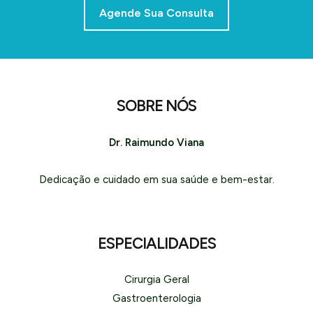
Agende Sua Consulta
SOBRE NÓS
Dr. Raimundo Viana
Dedicação e cuidado em sua saúde e bem-estar.
ESPECIALIDADES
Cirurgia Geral
Gastroenterologia