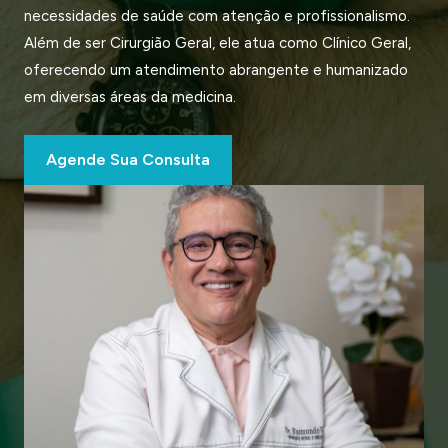
necessidades de saúde com atenção e profissionalismo.
Além de ser Cirurgião Geral, ele atua como Clínico Geral,
oferecendo um atendimento abrangente e humanizado
em diversas áreas da medicina.
Agende Sua Consulta