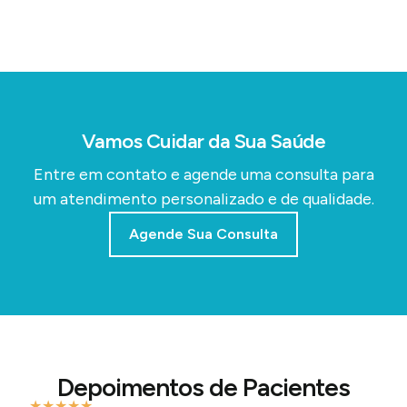
Vamos Cuidar da Sua Saúde
Entre em contato e agende uma consulta para
um atendimento personalizado e de qualidade.
Agende Sua Consulta
Depoimentos de Pacientes
★
★
★
★
★