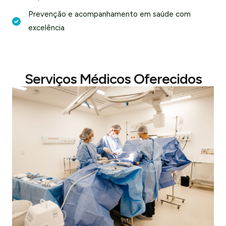
Prevenção e acompanhamento em saúde com
excelência
Serviços Médicos Oferecidos