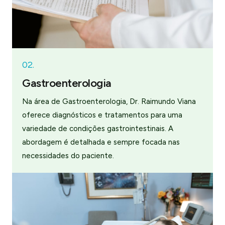
02.
Gastroenterologia
Na área de Gastroenterologia, Dr. Raimundo Viana
oferece diagnósticos e tratamentos para uma
variedade de condições gastrointestinais. A
abordagem é detalhada e sempre focada nas
necessidades do paciente.