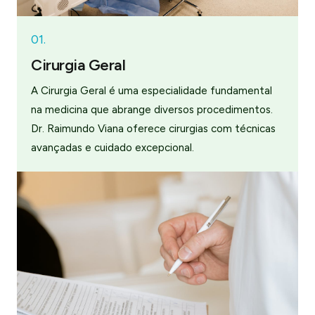
01.
Cirurgia Geral
A Cirurgia Geral é uma especialidade fundamental
na medicina que abrange diversos procedimentos.
Dr. Raimundo Viana oferece cirurgias com técnicas
avançadas e cuidado excepcional.