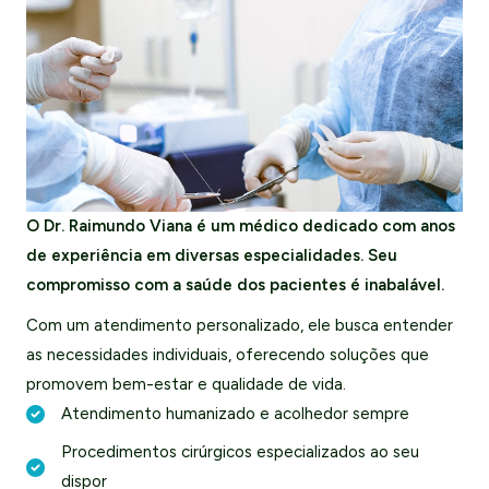
O Dr. Raimundo Viana é um médico dedicado com anos
de experiência em diversas especialidades. Seu
compromisso com a saúde dos pacientes é inabalável.
Com um atendimento personalizado, ele busca entender
as necessidades individuais, oferecendo soluções que
promovem bem-estar e qualidade de vida.
Atendimento humanizado e acolhedor sempre
Procedimentos cirúrgicos especializados ao seu
dispor