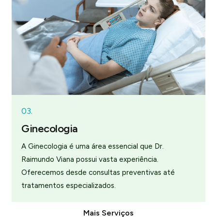
03.
Ginecologia
A Ginecologia é uma área essencial que Dr.
Raimundo Viana possui vasta experiência.
Oferecemos desde consultas preventivas até
tratamentos especializados.
Mais Serviços