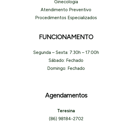
Ginecologia
Atendimento Preventivo
Procedimentos Especializados
FUNCIONAMENTO
Segunda – Sexta: 7:30h – 17:00h
Sábado: Fechado
Domingo: Fechado
Agendamentos
Teresina
(86) 98184-2702