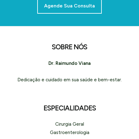
Agende Sua Consulta
SOBRE NÓS
Dr. Raimundo Viana
Dedicação e cuidado em sua saúde e bem-estar.
ESPECIALIDADES
Cirurgia Geral
Gastroenterologia