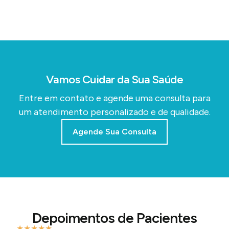
Vamos Cuidar da Sua Saúde
Entre em contato e agende uma consulta para
um atendimento personalizado e de qualidade.
Agende Sua Consulta
Depoimentos de Pacientes
★
★
★
★
★