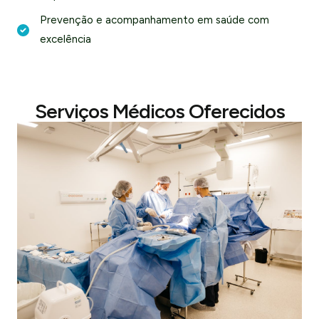
Prevenção e acompanhamento em saúde com
excelência
Serviços Médicos Oferecidos