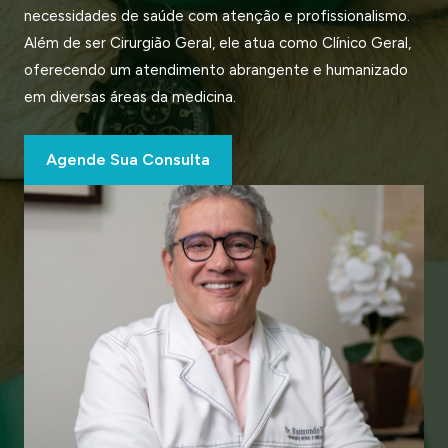
necessidades de saúde com atenção e profissionalismo.
Além de ser Cirurgião Geral, ele atua como Clínico Geral,
oferecendo um atendimento abrangente e humanizado
em diversas áreas da medicina.
Agende Sua Consulta