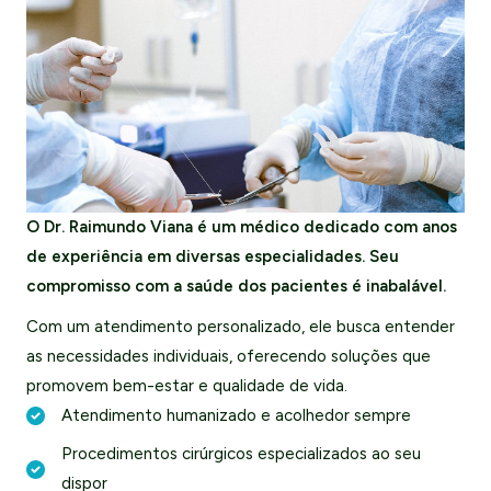
O Dr. Raimundo Viana é um médico dedicado com anos
de experiência em diversas especialidades. Seu
compromisso com a saúde dos pacientes é inabalável.
Com um atendimento personalizado, ele busca entender
as necessidades individuais, oferecendo soluções que
promovem bem-estar e qualidade de vida.
Atendimento humanizado e acolhedor sempre
Procedimentos cirúrgicos especializados ao seu
dispor