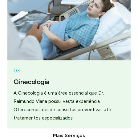
03.
Ginecologia
A Ginecologia é uma área essencial que Dr.
Raimundo Viana possui vasta experiência.
Oferecemos desde consultas preventivas até
tratamentos especializados.
Mais Serviços