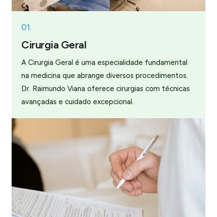
01.
Cirurgia Geral
A Cirurgia Geral é uma especialidade fundamental
na medicina que abrange diversos procedimentos.
Dr. Raimundo Viana oferece cirurgias com técnicas
avançadas e cuidado excepcional.