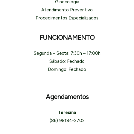
Ginecologia
Atendimento Preventivo
Procedimentos Especializados
FUNCIONAMENTO
Segunda – Sexta: 7:30h – 17:00h
Sábado: Fechado
Domingo: Fechado
Agendamentos
Teresina
(86) 98184-2702