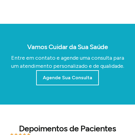
Vamos Cuidar da Sua Saúde
Entre em contato e agende uma consulta para
um atendimento personalizado e de qualidade.
Agende Sua Consulta
Depoimentos de Pacientes
★
★
★
★
★