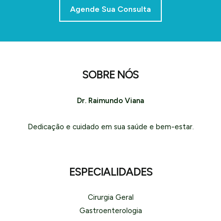
Agende Sua Consulta
SOBRE NÓS
Dr. Raimundo Viana
Dedicação e cuidado em sua saúde e bem-estar.
ESPECIALIDADES
Cirurgia Geral
Gastroenterologia