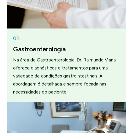
02.
Gastroenterologia
Na área de Gastroenterologia, Dr. Raimundo Viana
oferece diagnósticos e tratamentos para uma
variedade de condições gastrointestinais. A
abordagem é detalhada e sempre focada nas
necessidades do paciente.