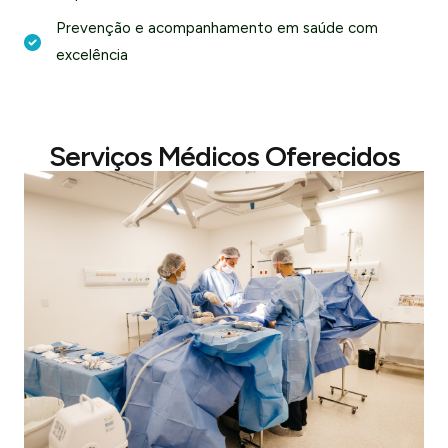
Prevenção e acompanhamento em saúde com
excelência
Serviços Médicos Oferecidos