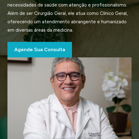
necessidades de saúde com atenção e profissionalismo.
Além de ser Cirurgião Geral, ele atua como Clínico Geral,
oferecendo um atendimento abrangente e humanizado
em diversas áreas da medicina.
Agende Sua Consulta