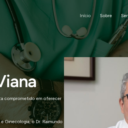
Início
Sobre
Ser
Viana
ista comprometido em oferecer
 e Ginecologia, o Dr. Raimundo