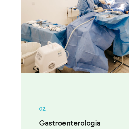
02.
Gastroenterologia