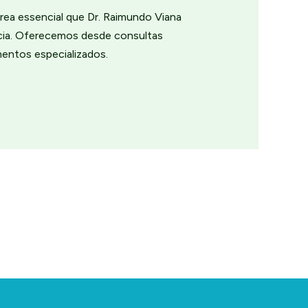
rea essencial que Dr. Raimundo Viana
ncia. Oferecemos desde consultas
mentos especializados.