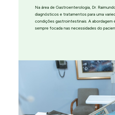
Na área de Gastroenterologia, Dr. Raimund
diagnósticos e tratamentos para uma varie
condições gastrointestinais. A abordagem 
sempre focada nas necessidades do pacien