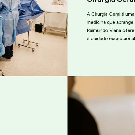
A Cirurgia Geral é um
medicina que abrange 
Raimundo Viana ofere
e cuidado excepcional