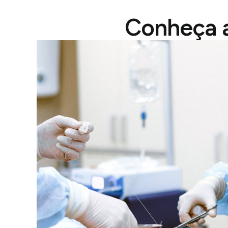
Conheça a