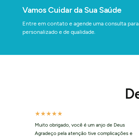
Vamos Cuidar da Sua Saúde
Entre em contato e agende uma consulta par
personalizado e de qualidade.
De
★
★
★
★
★
Muito obrigado, você é um anjo de Deus
Agradeço pela atenção tive complicações e