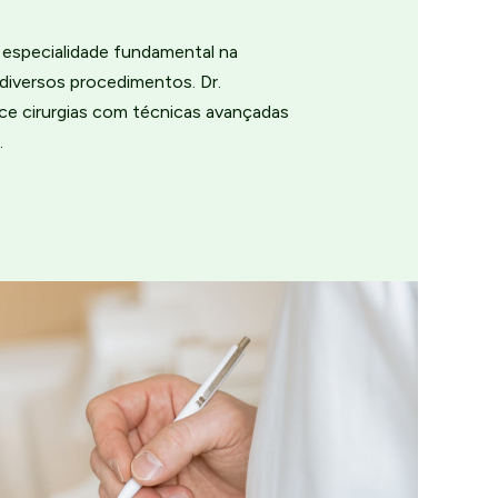
a especialidade fundamental na
diversos procedimentos. Dr.
ce cirurgias com técnicas avançadas
.