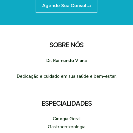
Agende Sua Consulta
SOBRE NÓS
Dr. Raimundo Viana
Dedicação e cuidado em sua saúde e bem-estar.
ESPECIALIDADES
Cirurgia Geral
Gastroenterologia