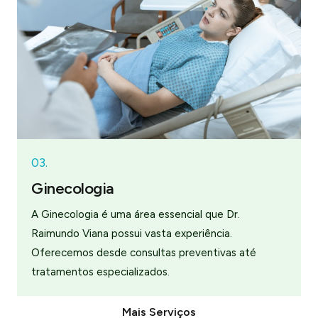
03.
Ginecologia
A Ginecologia é uma área essencial que Dr.
Raimundo Viana possui vasta experiência.
Oferecemos desde consultas preventivas até
tratamentos especializados.
Mais Serviços