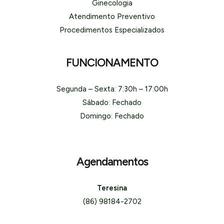
Ginecologia
Atendimento Preventivo
Procedimentos Especializados
FUNCIONAMENTO
Segunda – Sexta: 7:30h – 17:00h
Sábado: Fechado
Domingo: Fechado
Agendamentos
Teresina
(86) 98184-2702