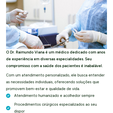
O Dr. Raimundo Viana é um médico dedicado com anos
de experiência em diversas especialidades. Seu
compromisso com a saúde dos pacientes é inabalável.
Com um atendimento personalizado, ele busca entender
as necessidades individuais, oferecendo soluções que
promovem bem-estar e qualidade de vida.
Atendimento humanizado e acolhedor sempre
Procedimentos cirúrgicos especializados ao seu
dispor