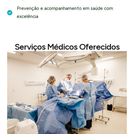
Prevenção e acompanhamento em saúde com
excelência
Serviços Médicos Oferecidos