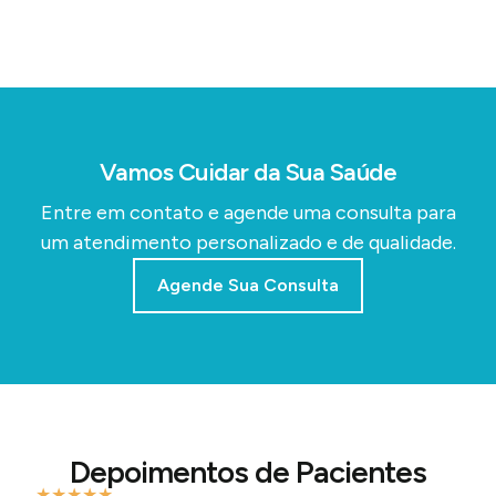
Vamos Cuidar da Sua Saúde
Entre em contato e agende uma consulta para
um atendimento personalizado e de qualidade.
Agende Sua Consulta
Depoimentos de Pacientes
★
★
★
★
★