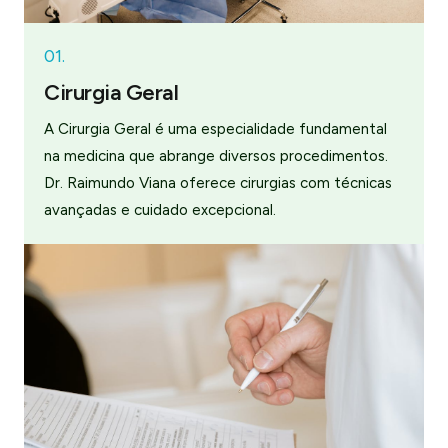
01.
Cirurgia Geral
A Cirurgia Geral é uma especialidade fundamental
na medicina que abrange diversos procedimentos.
Dr. Raimundo Viana oferece cirurgias com técnicas
avançadas e cuidado excepcional.