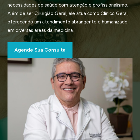
necessidades de saúde com atenção e profissionalismo.
Além de ser Cirurgião Geral, ele atua como Clínico Geral,
oferecendo um atendimento abrangente e humanizado
em diversas áreas da medicina.
Agende Sua Consulta