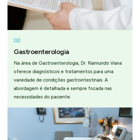
02.
Gastroenterologia
Na área de Gastroenterologia, Dr. Raimundo Viana
oferece diagnósticos e tratamentos para uma
variedade de condições gastrointestinais. A
abordagem é detalhada e sempre focada nas
necessidades do paciente.