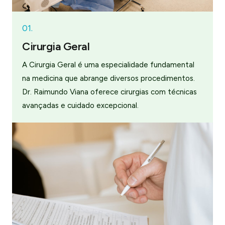
01.
Cirurgia Geral
A Cirurgia Geral é uma especialidade fundamental
na medicina que abrange diversos procedimentos.
Dr. Raimundo Viana oferece cirurgias com técnicas
avançadas e cuidado excepcional.