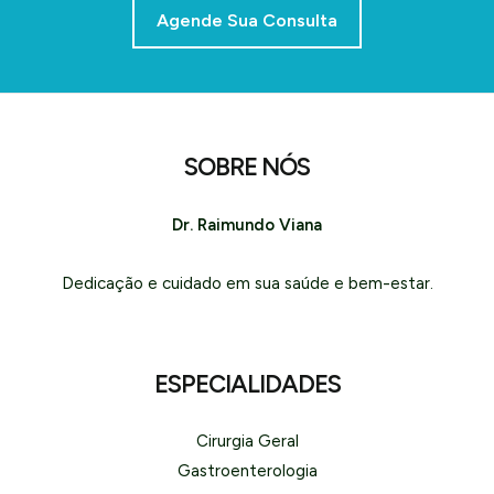
Agende Sua Consulta
SOBRE NÓS
Dr. Raimundo Viana
Dedicação e cuidado em sua saúde e bem-estar.
ESPECIALIDADES
Cirurgia Geral
Gastroenterologia