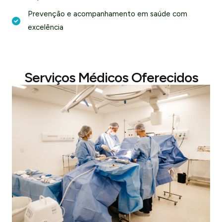
Prevenção e acompanhamento em saúde com
excelência
Serviços Médicos Oferecidos