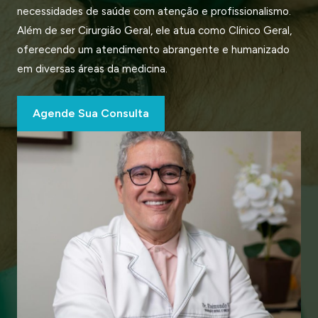
necessidades de saúde com atenção e profissionalismo.
Além de ser Cirurgião Geral, ele atua como Clínico Geral,
oferecendo um atendimento abrangente e humanizado
em diversas áreas da medicina.
Agende Sua Consulta