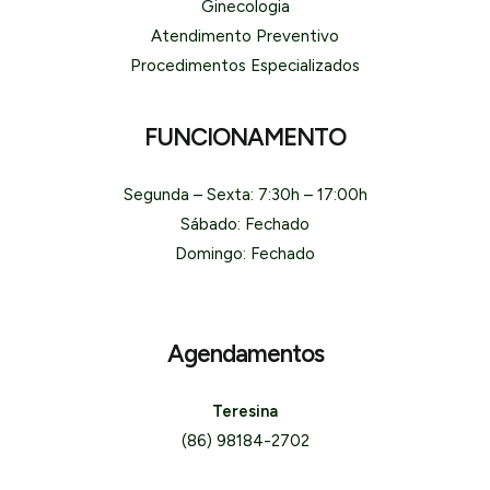
Ginecologia
Atendimento Preventivo
Procedimentos Especializados
FUNCIONAMENTO
Segunda – Sexta: 7:30h – 17:00h
Sábado: Fechado
Domingo: Fechado
Agendamentos
Teresina
(86) 98184-2702