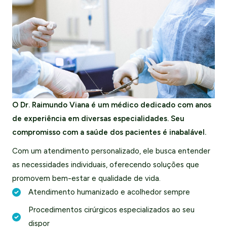
O Dr. Raimundo Viana é um médico dedicado com anos
de experiência em diversas especialidades. Seu
compromisso com a saúde dos pacientes é inabalável.
Com um atendimento personalizado, ele busca entender
as necessidades individuais, oferecendo soluções que
promovem bem-estar e qualidade de vida.
Atendimento humanizado e acolhedor sempre
Procedimentos cirúrgicos especializados ao seu
dispor