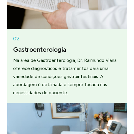
02.
Gastroenterologia
Na área de Gastroenterologia, Dr. Raimundo Viana
oferece diagnósticos e tratamentos para uma
variedade de condições gastrointestinais. A
abordagem é detalhada e sempre focada nas
necessidades do paciente.