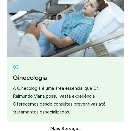
03.
Ginecologia
A Ginecologia é uma área essencial que Dr.
Raimundo Viana possui vasta experiência.
Oferecemos desde consultas preventivas até
tratamentos especializados.
Mais Serviços