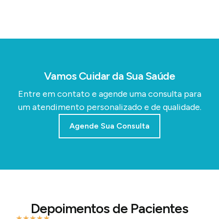
Vamos Cuidar da Sua Saúde
Entre em contato e agende uma consulta para
um atendimento personalizado e de qualidade.
Agende Sua Consulta
Depoimentos de Pacientes
★
★
★
★
★