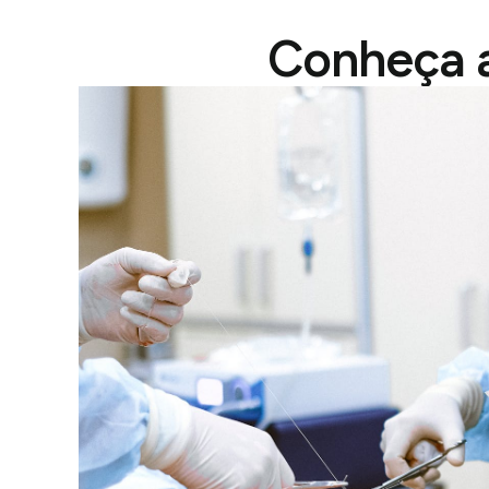
Conheça a