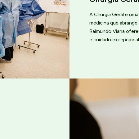
A Cirurgia Geral é um
medicina que abrange 
Raimundo Viana ofere
e cuidado excepcional