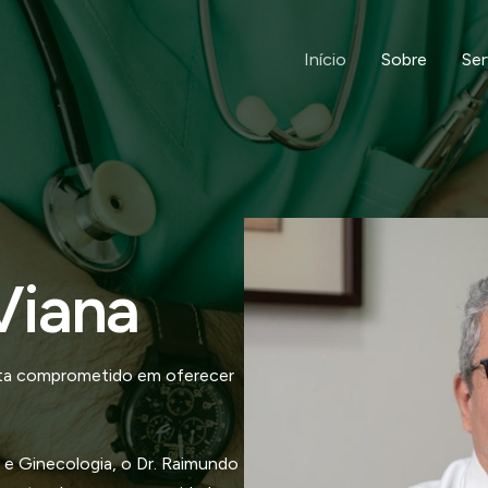
Início
Sobre
Ser
Viana
ista comprometido em oferecer
 e Ginecologia, o Dr. Raimundo