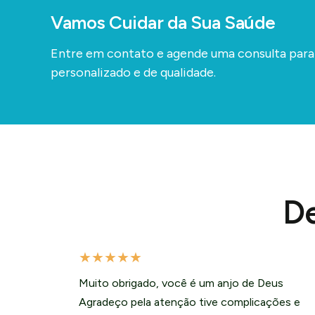
Vamos Cuidar da Sua Saúde
Entre em contato e agende uma consulta par
personalizado e de qualidade.
De
★
★
★
★
★
Muito obrigado, você é um anjo de Deus
Agradeço pela atenção tive complicações e