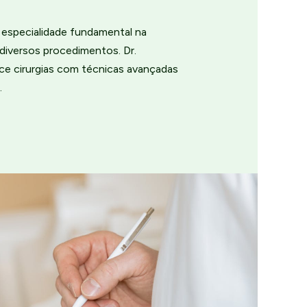
a especialidade fundamental na
diversos procedimentos. Dr.
ce cirurgias com técnicas avançadas
.