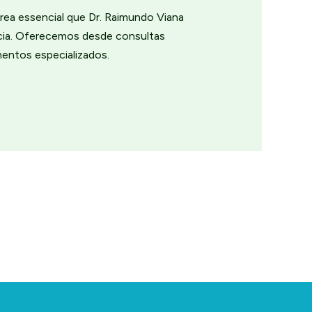
rea essencial que Dr. Raimundo Viana
ncia. Oferecemos desde consultas
mentos especializados.