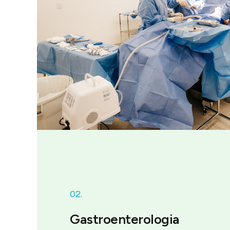
02.
Gastroenterologia