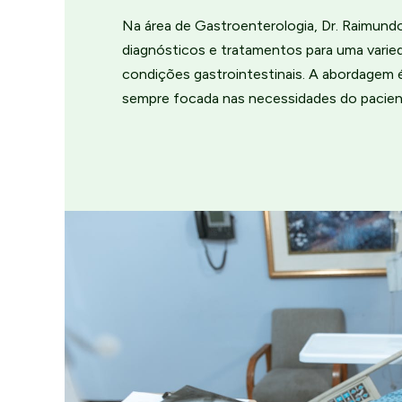
Na área de Gastroenterologia, Dr. Raimund
diagnósticos e tratamentos para uma varie
condições gastrointestinais. A abordagem 
sempre focada nas necessidades do pacien