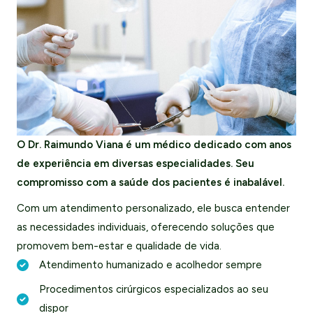
O Dr. Raimundo Viana é um médico dedicado com anos
de experiência em diversas especialidades. Seu
compromisso com a saúde dos pacientes é inabalável.
Com um atendimento personalizado, ele busca entender
as necessidades individuais, oferecendo soluções que
promovem bem-estar e qualidade de vida.
Atendimento humanizado e acolhedor sempre
Procedimentos cirúrgicos especializados ao seu
dispor