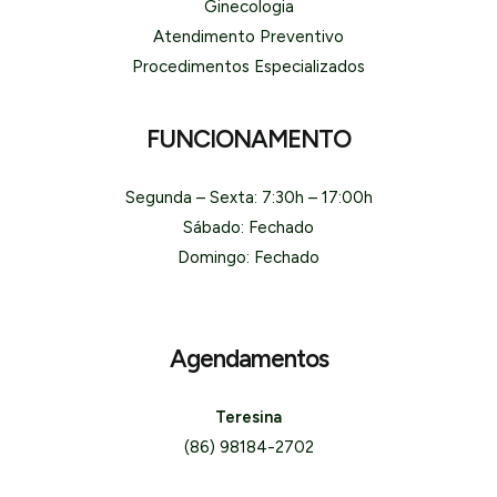
Ginecologia
Atendimento Preventivo
Procedimentos Especializados
FUNCIONAMENTO
Segunda – Sexta: 7:30h – 17:00h
Sábado: Fechado
Domingo: Fechado
Agendamentos
Teresina
(86) 98184-2702