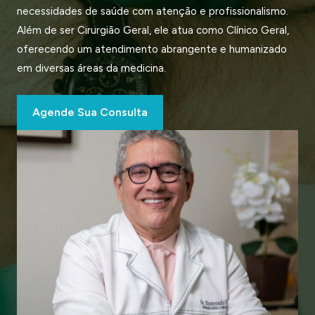
necessidades de saúde com atenção e profissionalismo.
Além de ser Cirurgião Geral, ele atua como Clínico Geral,
oferecendo um atendimento abrangente e humanizado
em diversas áreas da medicina.
Agende Sua Consulta