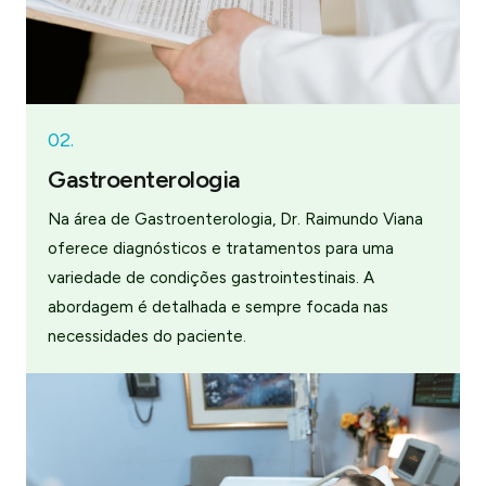
02.
Gastroenterologia
Na área de Gastroenterologia, Dr. Raimundo Viana
oferece diagnósticos e tratamentos para uma
variedade de condições gastrointestinais. A
abordagem é detalhada e sempre focada nas
necessidades do paciente.