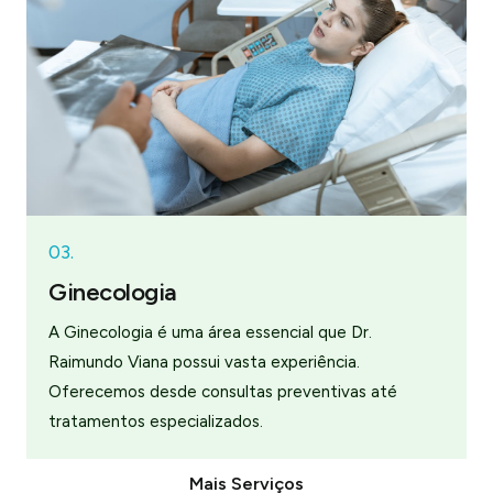
03.
Ginecologia
A Ginecologia é uma área essencial que Dr.
Raimundo Viana possui vasta experiência.
Oferecemos desde consultas preventivas até
tratamentos especializados.
Mais Serviços