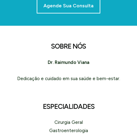
Agende Sua Consulta
SOBRE NÓS
Dr. Raimundo Viana
Dedicação e cuidado em sua saúde e bem-estar.
ESPECIALIDADES
Cirurgia Geral
Gastroenterologia