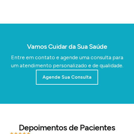
Vamos Cuidar da Sua Saúde
Entre em contato e agende uma consulta para
um atendimento personalizado e de qualidade.
Agende Sua Consulta
Depoimentos de Pacientes
★
★
★
★
★