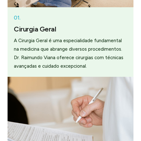
01.
Cirurgia Geral
A Cirurgia Geral é uma especialidade fundamental
na medicina que abrange diversos procedimentos.
Dr. Raimundo Viana oferece cirurgias com técnicas
avançadas e cuidado excepcional.