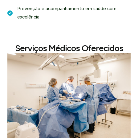
Prevenção e acompanhamento em saúde com
excelência
Serviços Médicos Oferecidos